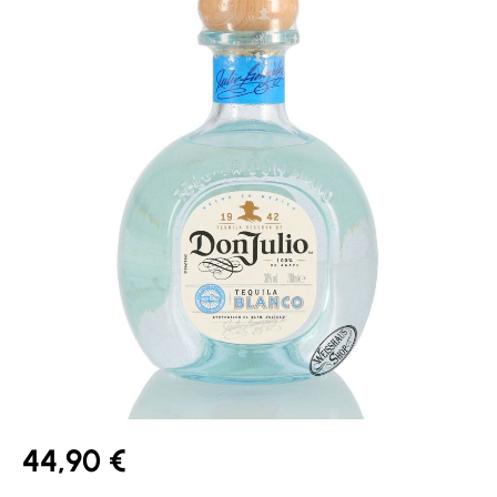
44,90 €