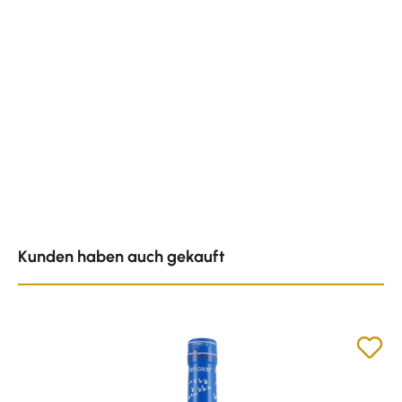
Produktgalerie überspringen
Kunden haben auch gekauft