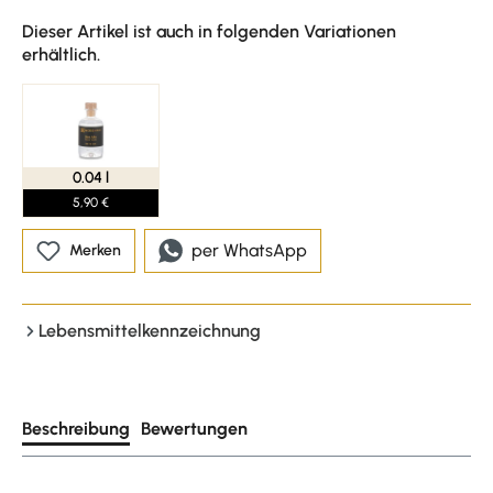
Dieser Artikel ist auch in folgenden Variationen
erhältlich.
0.04 l
5,90 €
per WhatsApp
Merken
Lebensmittelkennzeichnung
Beschreibung
Bewertungen