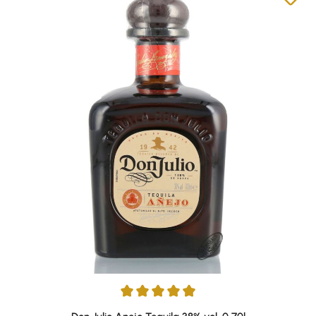
Durchschnittliche Bewertung von 4.91 von 5 Sternen