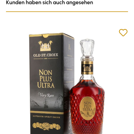
Kunden haben sich auch angesehen