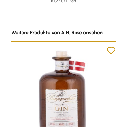
(51,29 € / 1 Liter)
Produktgalerie überspringen
Weitere Produkte von A.H. Riise ansehen