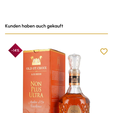
Produktgalerie überspringen
Kunden haben auch gekauft
-14%