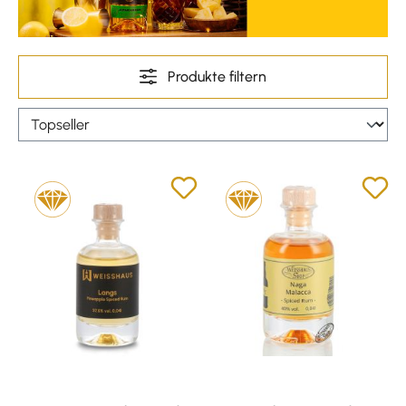
Produkte filtern