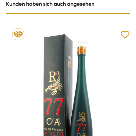
Kunden haben sich auch angesehen