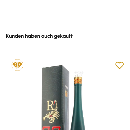
Produktgalerie überspringen
Kunden haben auch gekauft