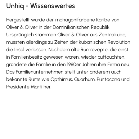
Unhiq - Wissenswertes
Hergestellt wurde der mahagonifarbene Karibe von
Oliver & Oliver in der Dominikanischen Republik.
Ursprünglich stammen Oliver & Oliver aus Zentralkuba,
mussten allerdings zu Zeiten der kubanischen Revolution
die Insel verlassen. Nachdem alte Rumrezepte, die einst
in Familienbesitz gewesen waren, wieder auftauchten,
gründete die Familie in den 1980er Jahren ihre Firma neu.
Das Familienunternehmen stellt unter anderem auch
bekannte Rums wie Opthimus, Quorhum, Puntacana und
Presidente Marti her.