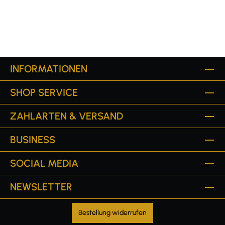
INFORMATIONEN
SHOP SERVICE
ZAHLARTEN & VERSAND
BUSINESS
SOCIAL MEDIA
NEWSLETTER
Bestellung widerrufen