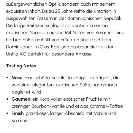
außergewöhnlichen Optik, sondern auch mit seinem
exquisiten Inhalt. Bis zu 25 Jahre reifte die Kreation in
ausgewählten Fässern in der dominikanischen Republik.
Die lange Reifezeit schlägt sich deutlich in seinen
exotischen Nuancen nieder. Mit Noten von Karamell, einer
herben Süße, umhüllt von Früchten überrascht der
Dominikaner im Glas. Edel und ausbalanciert ist der
Unhiq XO perfekt für besondere Anlässe.
Tasting Notes
Nase
: Eine schöne, subtile, fruchtige Leichtigkeit, die
von einer eleganten, exotischen Süße, harmonisch
begleitet wird.
Gaumen
: ein Korb voller exotischer Früchte mit
cremiger Bourbon-Vanille und etwas Karamell-Toffee
Finish
: grandioser, langer Abschied mit Vanille und
Karamell