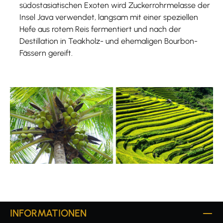
südostasiatischen Exoten wird Zuckerrohrmelasse der
Insel Java verwendet, langsam mit einer speziellen
Hefe aus rotem Reis fermentiert und nach der
Destillation in Teakholz- und ehemaligen Bourbon-
Fässern gereift.
INFORMATIONEN