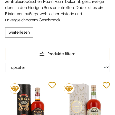
zentraleuropäischen Raum kaum bekannt, geschweige
denn in den hiesigen Bars anzutreffen. Dabei ist es ein
Elixier von außergewöhnlicher Historie und
unvergleichbarem Geschmack.
weiterlesen
Produkte filtern