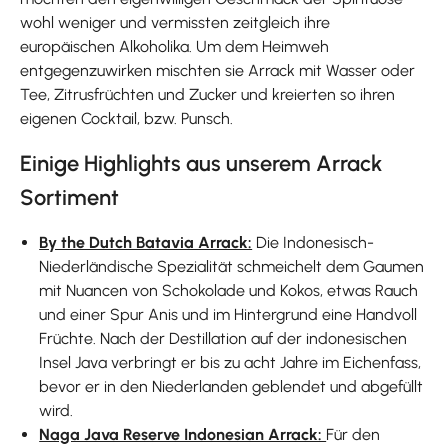
wohl weniger und vermissten zeitgleich ihre
europäischen Alkoholika. Um dem Heimweh
entgegenzuwirken mischten sie Arrack mit Wasser oder
Tee, Zitrusfrüchten und Zucker und kreierten so ihren
eigenen Cocktail, bzw. Punsch.
Einige Highlights aus unserem Arrack
Sortiment
By the Dutch Batavia Arrack:
Die Indonesisch-
Niederländische Spezialität schmeichelt dem Gaumen
mit Nuancen von Schokolade und Kokos, etwas Rauch
und einer Spur Anis und im Hintergrund eine Handvoll
Früchte. Nach der Destillation auf der indonesischen
Insel Java verbringt er bis zu acht Jahre im Eichenfass,
bevor er in den Niederlanden geblendet und abgefüllt
wird.
Naga Java Reserve Indonesian Arrack:
Für den