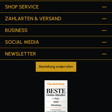
SHOP SERVICE
ZAHLARTEN & VERSAND
BUSINESS
SOCIAL MEDIA
NEWSLETTER
Bestellung widerrufen