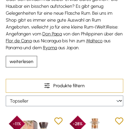
Hausbar ein bisschen aufstocken? Es gibt genug
Gelegenheiten für eine neue Flasche Rum. Bei uns im
Shop gibt es immer eine gute Auswahl an Rum
Angeboten, vielleicht ja für eine kleine Rum-(Welt)Reise:
Angefangen vom
Don Papa
von den Philippinen über den
Flor de Cana
aus Nicaragua bis hin zum
Malteco
aus
Panama und dem
Ryoma
aus Japan.
weiterlesen
Produkte filtern
-11%
-28%