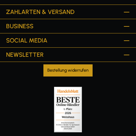
ZAHLARTEN & VERSAND
BUSINESS
SOCIAL MEDIA
NEWSLETTER
Bestellung widerrufen