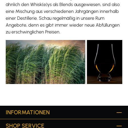
ähnlich den Whisk(e)ys als Blends ausgewiesen, sind also
eine Mischung aus verschiedenen Jahrgängen innerhalb
einer Destillerie. Schau regelmäßig in unsere Rum
Angebote, denn es gibt immer wieder neue Abfüllungen
zu erschwinglichen Preisen.
INFORMATIONEN
SHOP SERVICE