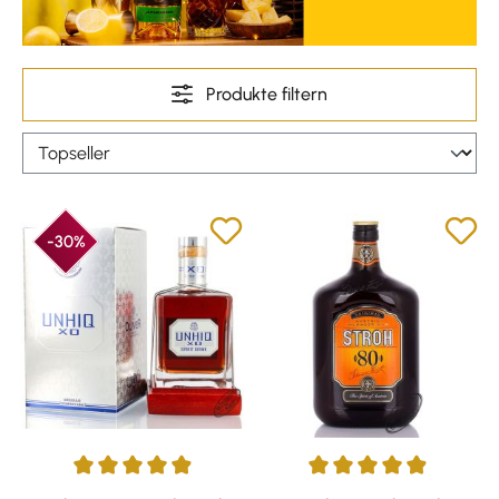
Produkte filtern
-30%
Durchschnittliche Bewertung von 4.88 von 5 Sternen
Durchschnittliche Bewertung v