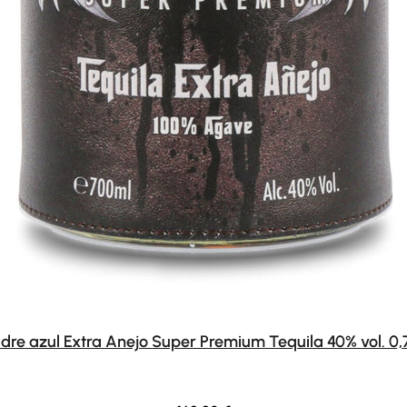
dre azul Extra Anejo Super Premium Tequila 40% vol. 0,