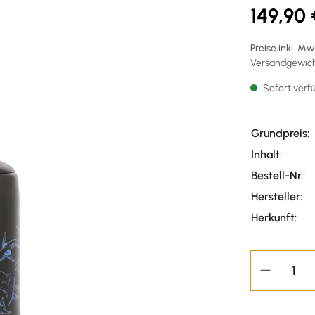
149,90 
Preise inkl. M
Versandgewicht
Sofort verfü
Grundpreis:
Inhalt:
Bestell-Nr.:
Hersteller:
Herkunft: