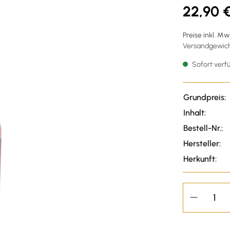
22,90 
Preise inkl. M
Versandgewicht
Sofort verfü
Grundpreis:
Inhalt:
Bestell-Nr.:
Hersteller:
Herkunft: