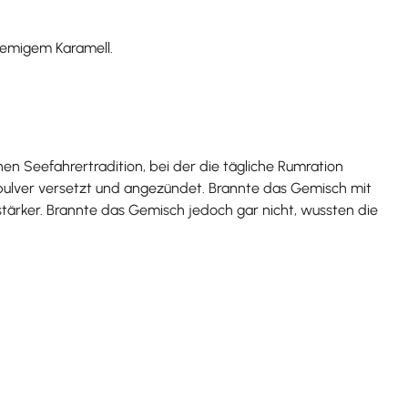
cremigem Karamell.
hen Seefahrertradition, bei der die tägliche Rumration
ulver versetzt und angezündet. Brannte das Gemisch mit
tärker. Brannte das Gemisch jedoch gar nicht, wussten die