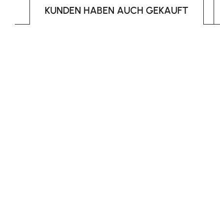
KUNDEN HABEN AUCH GEKAUFT
Produktgalerie überspringen