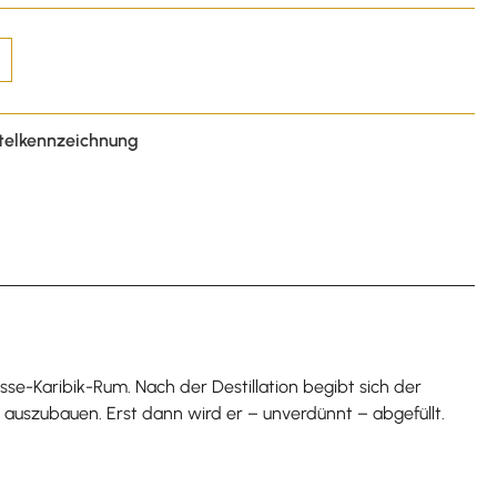
telkennzeichnung
e-Karibik-Rum. Nach der Destillation begibt sich der
auszubauen. Erst dann wird er – unverdünnt – abgefüllt.