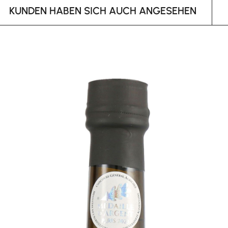
KUNDEN HABEN SICH AUCH ANGESEHEN