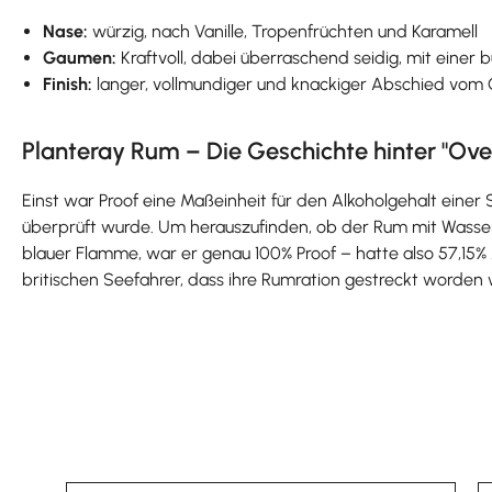
Nase:
würzig, nach Vanille, Tropenfrüchten und Karamell
Gaumen:
Kraftvoll, dabei überraschend seidig, mit einer
Finish:
langer, vollmundiger und knackiger Abschied vo
Planteray Rum – Die Geschichte hinter "Ove
Einst war Proof eine Maßeinheit für den Alkoholgehalt einer 
überprüft wurde. Um herauszufinden, ob der Rum mit Wasse
blauer Flamme, war er genau 100% Proof – hatte also 57,15%
britischen Seefahrer, dass ihre Rumration gestreckt worden 