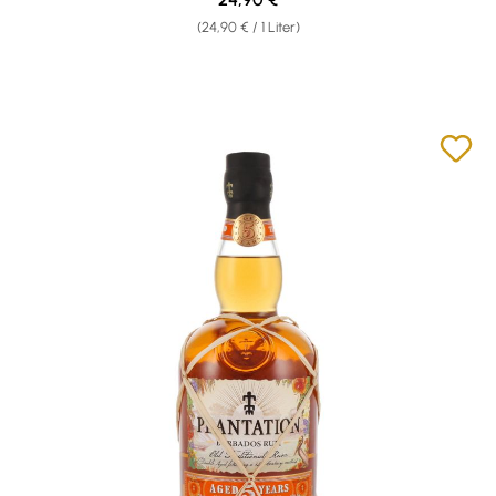
(24,90 € / 1 Liter)