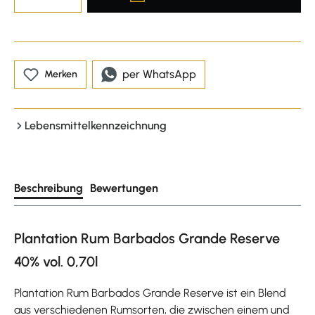
per WhatsApp
Merken
Lebensmittelkennzeichnung
Beschreibung
Bewertungen
Plantation Rum Barbados Grande Reserve
40% vol. 0,70l
Plantation Rum Barbados Grande Reserve ist ein Blend
aus verschiedenen Rumsorten, die zwischen einem und