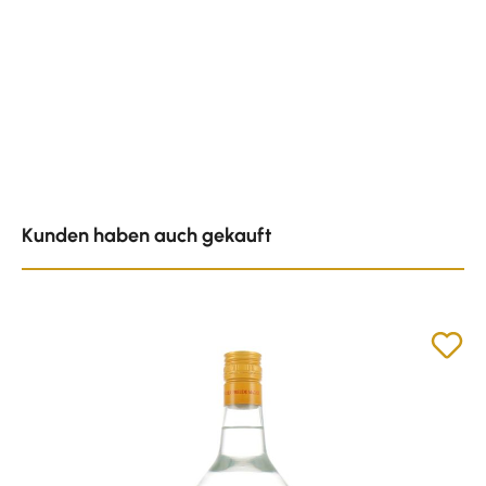
Produktgalerie überspringen
Kunden haben auch gekauft