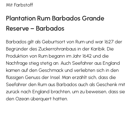
Mit Farbstoff
Plantation Rum Barbados Grande
Reserve – Barbados
Barbados gilt als Geburtsort von Rum und war 1627 der
Begründer des Zuckerrohranbaus in der Karibik. Die
Produktion von Rum begann im Jahr 1642 und die
Nachfrage stieg stetig an. Auch Seefahrer aus England
kamen auf den Geschmack und verliebten sich in den
flüssigen Genuss der Insel. Man erzählt sich, dass die
Seefahrer den Rum aus Barbados auch als Geschenk mit
zurück nach England brachten, um zu beweisen, dass sie
den Ozean überquert hatten.