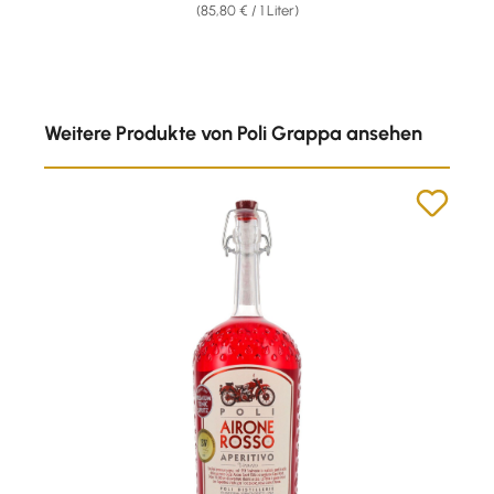
(85,80 € / 1 Liter)
Produktgalerie überspringen
Weitere Produkte von Poli Grappa ansehen