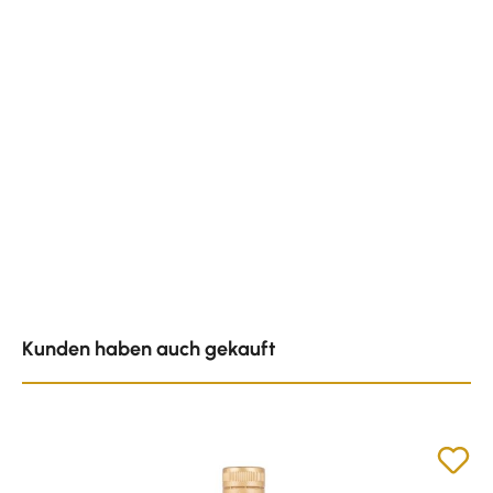
Produktgalerie überspringen
Kunden haben auch gekauft