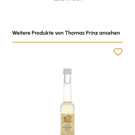
Produktgalerie überspringen
Weitere Produkte von Thomas Prinz ansehen