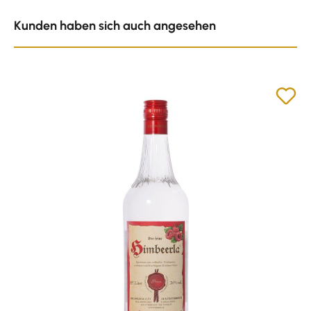
Produktgalerie überspringen
Kunden haben sich auch angesehen