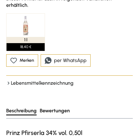
erhältlich.
1 l
18,40 €
per WhatsApp
Merken
Lebensmittelkennzeichnung
Beschreibung
Bewertungen
Prinz Pfirserla 34% vol. 0,50l