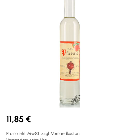
11,85 €
Preise inkl. MwSt. zzgl. Versandkosten