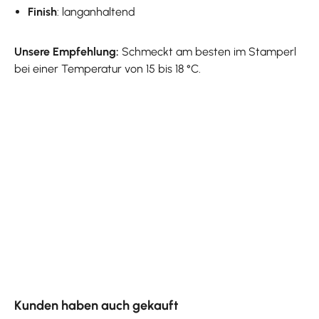
Finish
: langanhaltend
Unsere Empfehlung:
Schmeckt am besten im Stamperl
bei einer Temperatur von 15 bis 18 °C.
Produktgalerie überspringen
Kunden haben auch gekauft