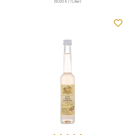
(51,00 € / 1 Liter)