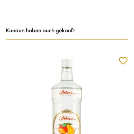
Produktgalerie überspringen
Kunden haben auch gekauft