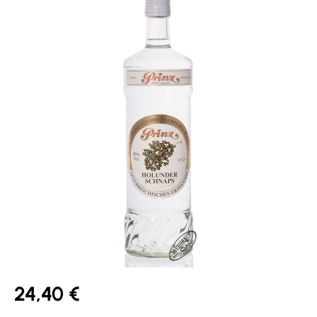
24,40 €