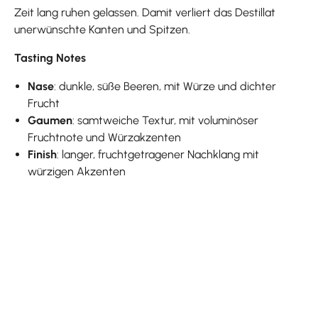
Zeit lang ruhen gelassen. Damit verliert das Destillat
unerwünschte Kanten und Spitzen.
Tasting Notes
Nase
: dunkle, süße Beeren, mit Würze und dichter
Frucht
Gaumen
: samtweiche Textur, mit voluminöser
Fruchtnote und Würzakzenten
Finish
: langer, fruchtgetragener Nachklang mit
würzigen Akzenten