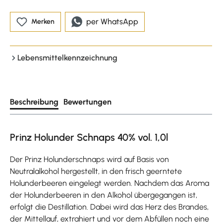
per WhatsApp
Merken
Lebensmittelkennzeichnung
Beschreibung
Bewertungen
Prinz Holunder Schnaps 40% vol. 1,0l
Der Prinz Holunderschnaps wird auf Basis von
Neutralalkohol hergestellt, in den frisch geerntete
Holunderbeeren eingelegt werden. Nachdem das Aroma
der Holunderbeeren in den Alkohol übergegangen ist,
erfolgt die Destillation. Dabei wird das Herz des Brandes,
der Mittellauf, extrahiert und vor dem Abfüllen noch eine