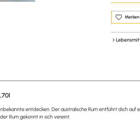
Merken
Lebensmit
,70l
bekannte entdecken. Der australische Rum entführt dich auf e
 der Rum gekonnt in sich vereint.