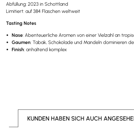
Abfüllung: 2023 in Schottland
Limitiert: auf 384 Flaschen weltweit
Tasting Notes
Nase
: Abenteuerliche Aromen von einer Vielzahl an trop
Gaumen
: Tabak, Schokolade und Mandeln dominieren d
Finish
: anhaltend komplex
KUNDEN HABEN SICH AUCH ANGESEHE