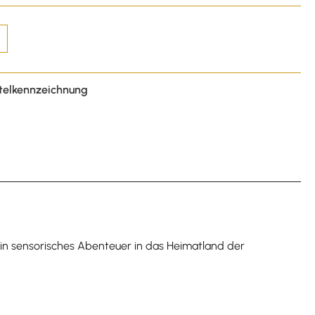
telkennzeichnung
in sensorisches Abenteuer in das Heimatland der