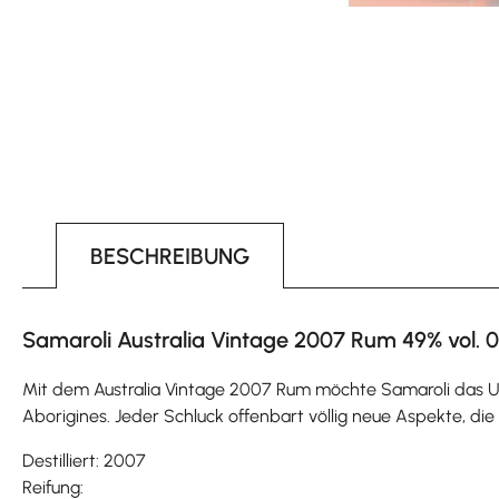
BESCHREIBUNG
Samaroli Australia Vintage 2007 Rum 49% vol. 0
Mit dem Australia Vintage 2007 Rum möchte Samaroli das Un
Aborigines. Jeder Schluck offenbart völlig neue Aspekte, die
Destilliert: 2007
Reifung: