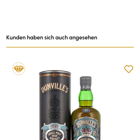
Produktgalerie überspringen
Kunden haben sich auch angesehen