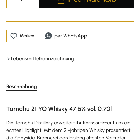
per WhatsApp
Merken
Lebensmittelkennzeichnung
Beschreibung
Tamdhu 21 YO Whisky 47,5% vol. 0,70l
Die Tamdhu Distillery erweitert ihr Kernsortiment um ein
echtes Highlight: Mit dem 21-jährigen Whisky präsentiert
die Speyside-Brennerei den bislang ältesten Vertreter