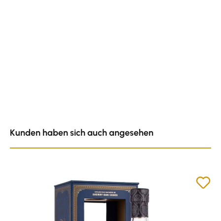
Produktgalerie überspringen
Kunden haben sich auch angesehen