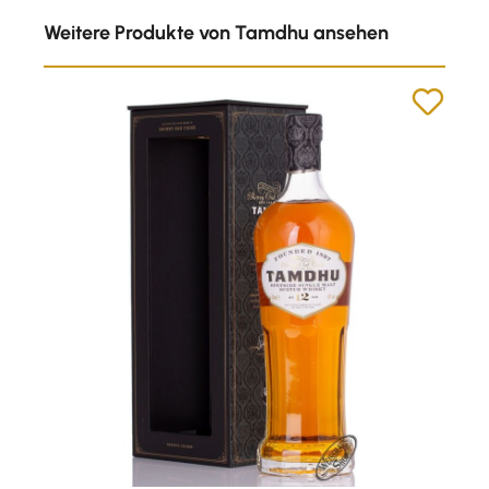
Produktgalerie überspringen
Weitere Produkte von Tamdhu ansehen