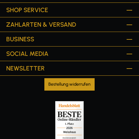
SHOP SERVICE
ZAHLARTEN & VERSAND
BUSINESS
SOCIAL MEDIA
NEWSLETTER
Bestellung widerrufen