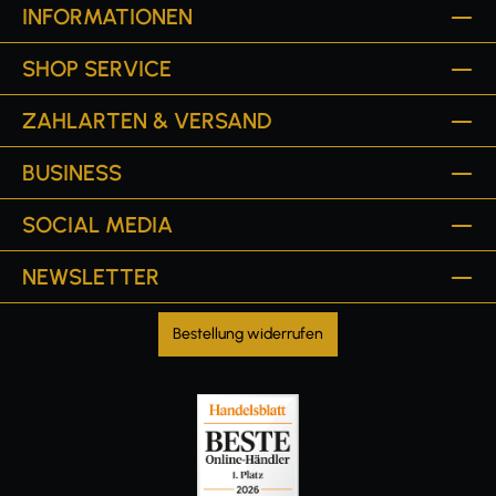
INFORMATIONEN
SHOP SERVICE
ZAHLARTEN & VERSAND
BUSINESS
SOCIAL MEDIA
NEWSLETTER
Bestellung widerrufen