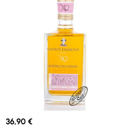
36,90 €