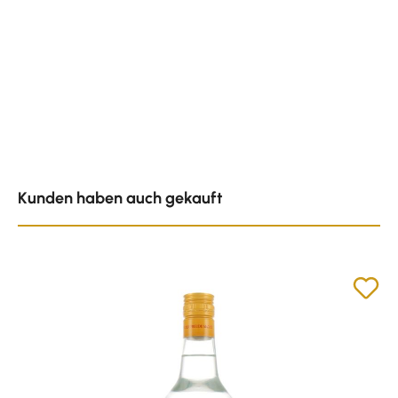
Produktgalerie überspringen
Kunden haben auch gekauft