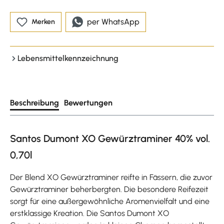
per WhatsApp
Merken
Lebensmittelkennzeichnung
Beschreibung
Bewertungen
Santos Dumont XO Gewürztraminer 40% vol.
0,70l
Der Blend XO Gewürztraminer reifte in Fässern, die zuvor
Gewürztraminer beherbergten. Die besondere Reifezeit
sorgt für eine außergewöhnliche Aromenvielfalt und eine
erstklassige Kreation. Die Santos Dumont XO