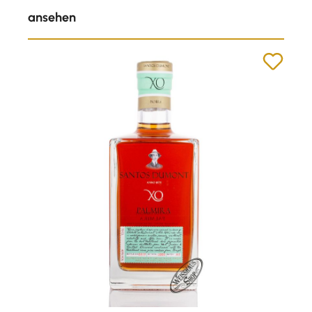
ansehen