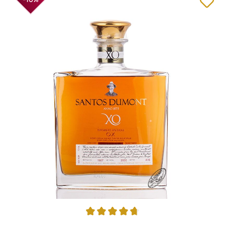
Durchschnittliche Bewertung von 4.87 von 5 Sternen