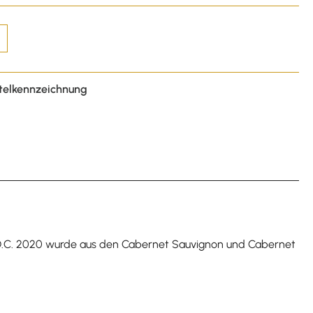
telkennzeichnung
D.O.C. 2020 wurde aus den Cabernet Sauvignon und Cabernet