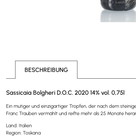
BESCHREIBUNG
Sassicaia Bolgheri D.O.C. 2020 14% vol. 0,75l
Ein mutiger und einzigartiger Tropfen, der nach dem stein
Franc Trauben vermählt und reifte mehr als 25 Monate hera
Land: Italien
Region: Toskana