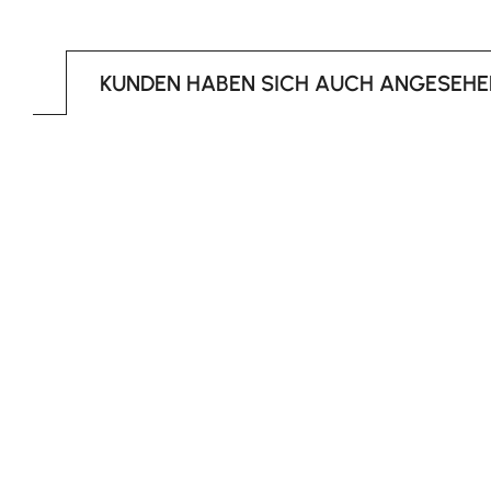
KUNDEN HABEN SICH AUCH ANGESEHE
Produktgalerie überspringen