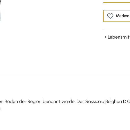
Merken
Lebensmit
igen Boden der Region benannt wurde. Der Sassicaia Bolgheri 
n.