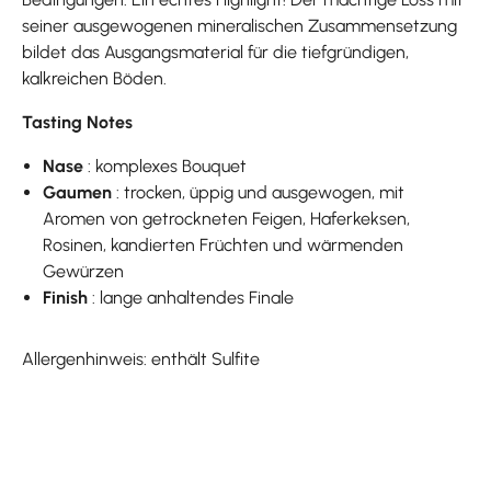
seiner ausgewogenen mineralischen Zusammensetzung
bildet das Ausgangsmaterial für die tiefgründigen,
kalkreichen Böden.
Tasting Notes
Nase
: komplexes Bouquet
Gaumen
: trocken, üppig und ausgewogen, mit
Aromen von getrockneten Feigen, Haferkeksen,
Rosinen, kandierten Früchten und wärmenden
Gewürzen
Finish
: lange anhaltendes Finale
Allergenhinweis: enthält Sulfite