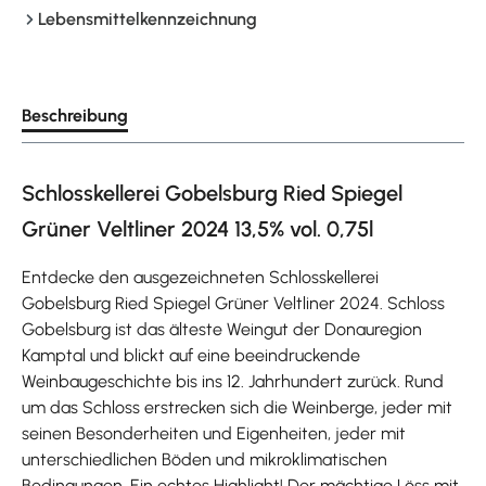
Lebensmittelkennzeichnung
Beschreibung
Schlosskellerei Gobelsburg Ried Spiegel
Grüner Veltliner 2024 13,5% vol. 0,75l
Entdecke den ausgezeichneten Schlosskellerei
Gobelsburg Ried Spiegel Grüner Veltliner 2024. Schloss
Gobelsburg ist das älteste Weingut der Donauregion
Kamptal und blickt auf eine beeindruckende
Weinbaugeschichte bis ins 12. Jahrhundert zurück. Rund
um das Schloss erstrecken sich die Weinberge, jeder mit
seinen Besonderheiten und Eigenheiten, jeder mit
unterschiedlichen Böden und mikroklimatischen
Bedingungen. Ein echtes Highlight! Der mächtige Löss mit