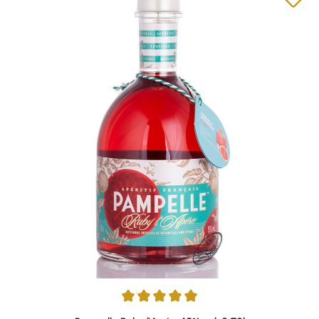
Durchschnittliche Bewertung von 4.98 von 5 Sternen