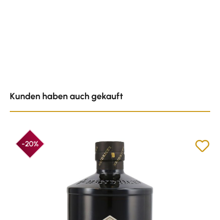
Produktgalerie überspringen
Kunden haben auch gekauft
-20%