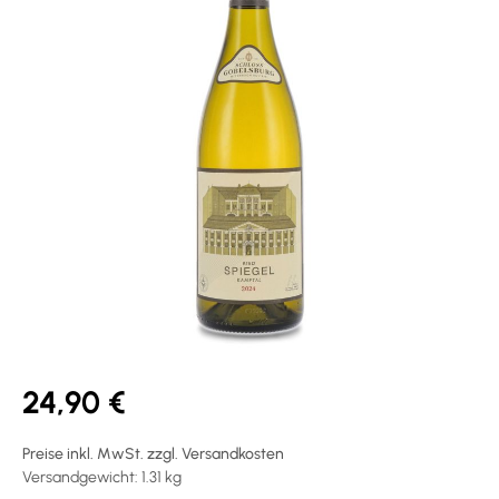
24,90 €
Preise inkl. MwSt. zzgl. Versandkosten
Versandgewicht: 1.31 kg