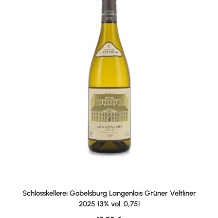
Schlosskellerei Gobelsburg Langenlois Grüner Veltliner
2025 13% vol. 0,75l