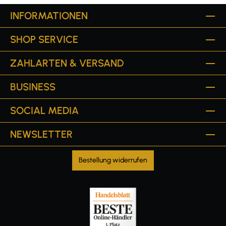
INFORMATIONEN
SHOP SERVICE
ZAHLARTEN & VERSAND
BUSINESS
SOCIAL MEDIA
NEWSLETTER
Bestellung widerrufen