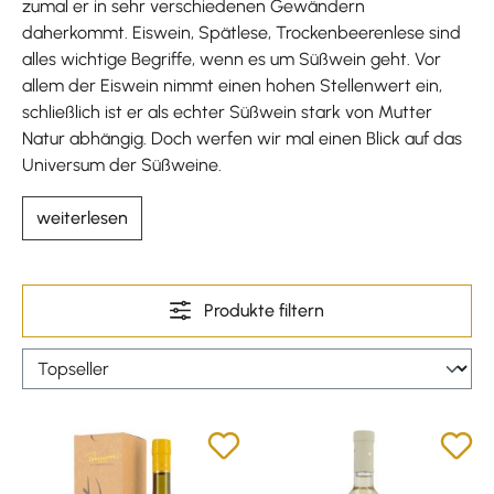
zumal er in sehr verschiedenen Gewändern
daherkommt. Eiswein, Spätlese, Trockenbeerenlese sind
alles wichtige Begriffe, wenn es um Süßwein geht. Vor
allem der Eiswein nimmt einen hohen Stellenwert ein,
schließlich ist er als echter Süßwein stark von Mutter
Natur abhängig. Doch werfen wir mal einen Blick auf das
Universum der Süßweine.
weiterlesen
Produkte filtern