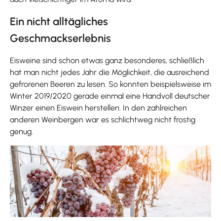
Ein nicht alltägliches
Geschmackserlebnis
Eisweine sind schon etwas ganz besonderes, schließlich
hat man nicht jedes Jahr die Möglichkeit, die ausreichend
gefrorenen Beeren zu lesen. So konnten beispielsweise im
Winter 2019/2020 gerade einmal eine Handvoll deutscher
Winzer einen Eiswein herstellen. In den zahlreichen
anderen Weinbergen war es schlichtweg nicht frostig
genug.