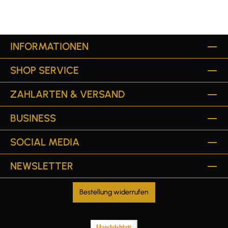
INFORMATIONEN
SHOP SERVICE
ZAHLARTEN & VERSAND
BUSINESS
SOCIAL MEDIA
NEWSLETTER
Bestellung widerrufen