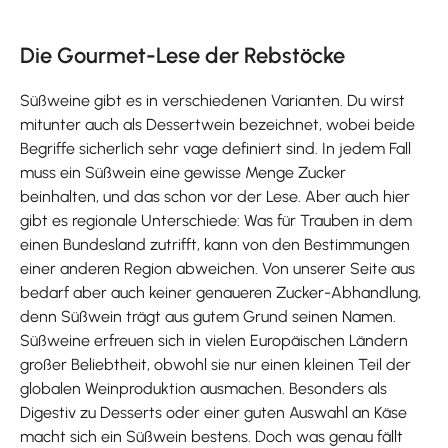
Die Gourmet-Lese der Rebstöcke
Süßweine gibt es in verschiedenen Varianten. Du wirst
mitunter auch als Dessertwein bezeichnet, wobei beide
Begriffe sicherlich sehr vage definiert sind. In jedem Fall
muss ein Süßwein eine gewisse Menge Zucker
beinhalten, und das schon vor der Lese. Aber auch hier
gibt es regionale Unterschiede: Was für Trauben in dem
einen Bundesland zutrifft, kann von den Bestimmungen
einer anderen Region abweichen. Von unserer Seite aus
bedarf aber auch keiner genaueren Zucker-Abhandlung,
denn Süßwein trägt aus gutem Grund seinen Namen.
Süßweine erfreuen sich in vielen Europäischen Ländern
großer Beliebtheit, obwohl sie nur einen kleinen Teil der
globalen Weinproduktion ausmachen. Besonders als
Digestiv zu Desserts oder einer guten Auswahl an Käse
macht sich ein Süßwein bestens. Doch was genau fällt