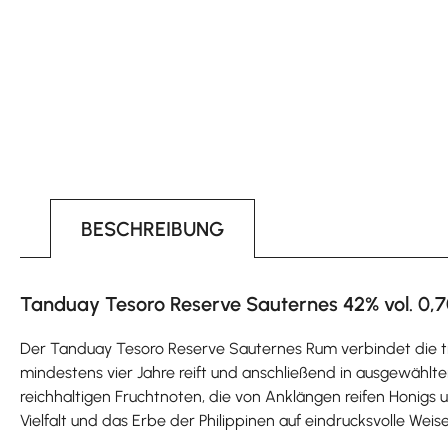
BESCHREIBUNG
Tanduay Tesoro Reserve Sauternes 42% vol. 0,7
Der Tanduay Tesoro Reserve Sauternes Rum verbindet die tra
mindestens vier Jahre reift und anschließend in ausgewählte
reichhaltigen Fruchtnoten, die von Anklängen reifen Honigs 
Vielfalt und das Erbe der Philippinen auf eindrucksvolle Weis