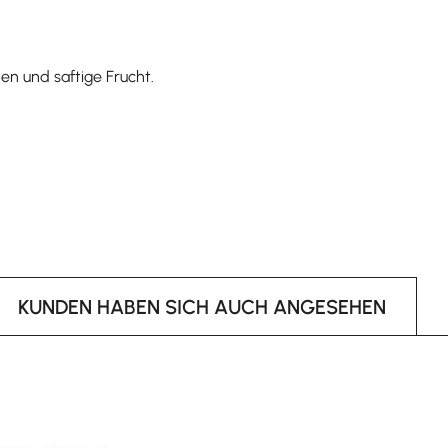
en und saftige Frucht.
KUNDEN HABEN SICH AUCH ANGESEHEN