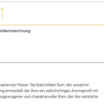
telkennzeichnung
auternes-Fässer. Die Basis bildet Rum, der zunächst
ng entwickelt der Rum ein vielschichtiges Aromaprofil mit
ausgewogener und charaktervoller Rum, der die natürliche