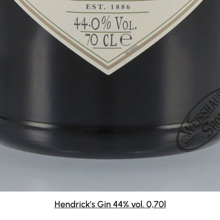
Hendrick's Gin 44% vol. 0,70l