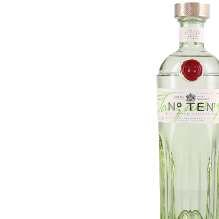
Bildergalerie überspringen