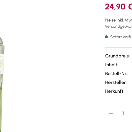
24,90 
Preise inkl. M
Versandgewicht
Sofort verfü
Grundpreis:
Inhalt:
Bestell-Nr.:
Hersteller:
Herkunft: