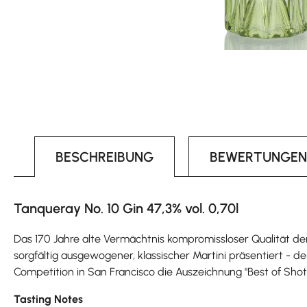
BESCHREIBUNG
BEWERTUNGEN
Tanqueray No. 10 Gin 47,3% vol. 0,70l
Das 170 Jahre alte Vermächtnis kompromissloser Qualität de
sorgfältig ausgewogener, klassischer Martini präsentiert - 
Competition in San Francisco die Auszeichnung "Best of Shot
Tasting Notes