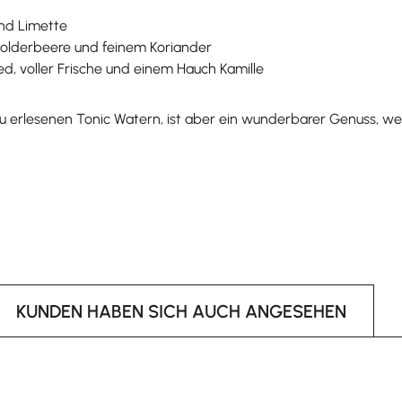
und Limette
olderbeere und feinem Koriander
, voller Frische und einem Hauch Kamille
 erlesenen Tonic Watern, ist aber ein wunderbarer Genuss, wen
KUNDEN HABEN SICH AUCH ANGESEHEN