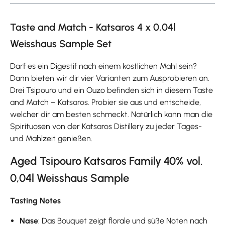
Taste and Match - Katsaros 4 x 0,04l
Weisshaus Sample Set
Darf es ein Digestif nach einem köstlichen Mahl sein?
Dann bieten wir dir vier Varianten zum Ausprobieren an.
Drei Tsipouro und ein Ouzo befinden sich in diesem Taste
and Match – Katsaros. Probier sie aus und entscheide,
welcher dir am besten schmeckt. Natürlich kann man die
Spirituosen von der Katsaros Distillery zu jeder Tages-
und Mahlzeit genießen.
Aged Tsipouro Katsaros Family 40% vol.
0,04l Weisshaus Sample
Tasting Notes
Nase
: Das Bouquet zeigt florale und süße Noten nach