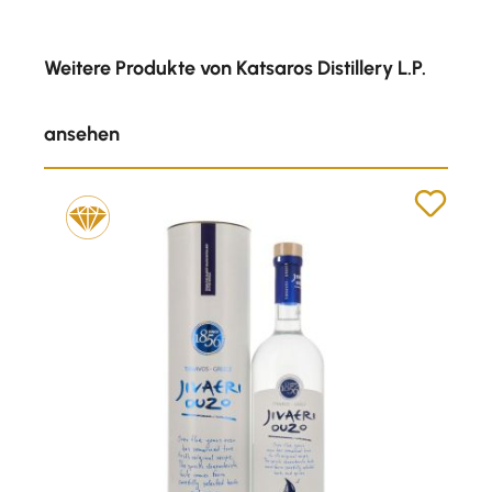
Produktgalerie überspringen
Weitere Produkte von Katsaros Distillery L.P.
ansehen