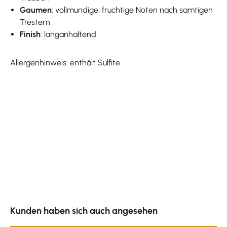
Gaumen
: vollmundige, fruchtige Noten nach samtigen
Trestern
Finish
: langanhaltend
Allergenhinweis: enthält Sulfite
Produktgalerie überspringen
Kunden haben sich auch angesehen