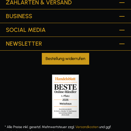
ZAHLARTEN & VERSAND
BUSINESS
SOCIAL MEDIA
NEWSLETTER
Bestellung widerrufen
* Alle Preise inkl. gesetzl. Mehrwertsteuer zzgl.
Versandkosten
und ggf.