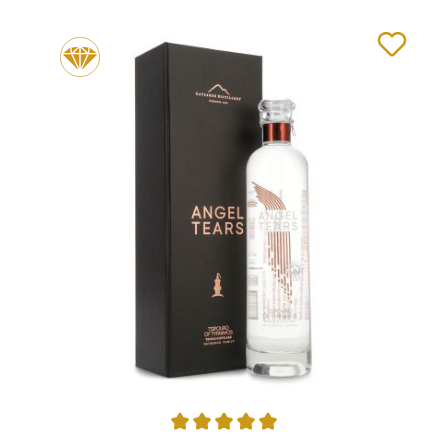
Durchschnittliche Bewertung von 5 von 5 Sternen