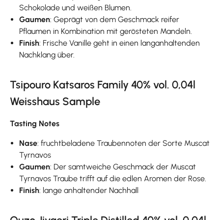
Schokolade und weißen Blumen.
Gaumen
: Geprägt von dem Geschmack reifer
Pflaumen in Kombination mit gerösteten Mandeln.
Finish
: Frische Vanille geht in einen langanhaltenden
Nachklang über.
Tsipouro Katsaros Family 40% vol. 0,04l
Weisshaus Sample
Tasting Notes
Nase
: fruchtbeladene Traubennoten der Sorte Muscat
Tyrnavos
Gaumen
: Der samtweiche Geschmack der Muscat
Tyrnavos Traube trifft auf die edlen Aromen der Rose.
Finish
: lange anhaltender Nachhall