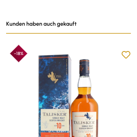
Produktgalerie überspringen
Kunden haben auch gekauft
-18%