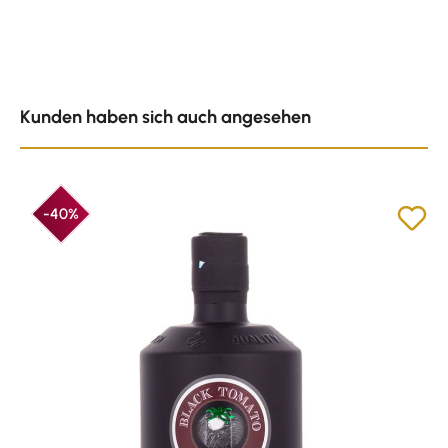
Produktgalerie überspringen
Kunden haben sich auch angesehen
-40%