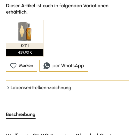
Dieser Artikel ist auch in folgenden Variationen
erhältlich.
0.7 l
459,90 €
per WhatsApp
Merken
Lebensmittelkennzeichnung
Beschreibung