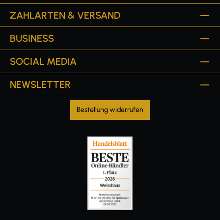
ZAHLARTEN & VERSAND
BUSINESS
SOCIAL MEDIA
NEWSLETTER
Bestellung widerrufen