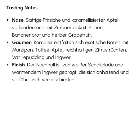
Tasting Notes
Nase
: Saftige Pfirsiche und karamellisierter Apfel
verbinden sich mit Zitronenbiskuit, Birnen,
Bananenbrot und herber Grapefruit.
Gaumen
: Komplex entfalten sich exotische Noten mit
Marzipan, Toffee-Apfel, reichhaltigen Zitrusfrüchten,
Vanillepudding und Ingwer.
Finish
: Der Nachhall ist von weißer Schokolade und
wärmendem Ingwer geprägt, die sich anhaltend und
verführerisch verabschieden.