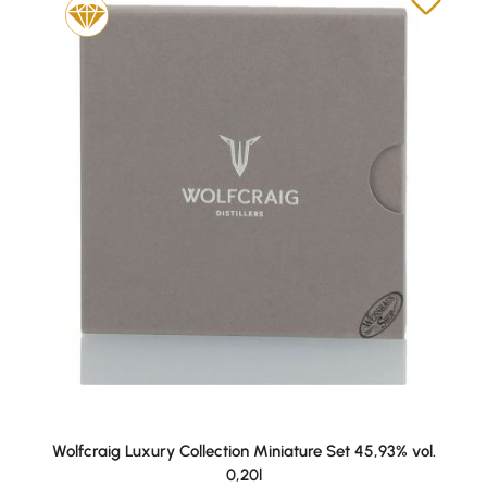
Wolfcraig Luxury Collection Miniature Set 45,93% vol.
0,20l