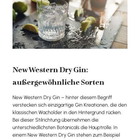
New Western Dry Gin:
außergewöhnliche Sorten
New Western Dry Gin – hinter diesem Begriff
verstecken sich einzigartige Gin Kreationen, die den
klassischen Wacholder in den Hintergrund rücken.
Bei dieser Stilrichtung übernehmen die
unterschiedlichsten Botanicals die Hauptrolle. In
einem New Western Dry Gin stehen zum Beispiel