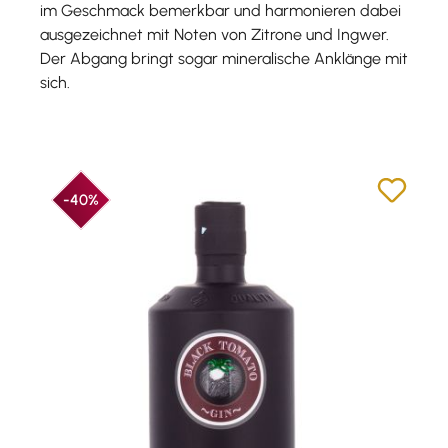
im Geschmack bemerkbar und harmonieren dabei
ausgezeichnet mit Noten von Zitrone und Ingwer.
Der Abgang bringt sogar mineralische Anklänge mit
sich.
-40%