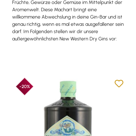
Früchte, Gewürze oder Gemüse im Mittelpunkt der
Aromenwelt. Diese Machart bringt eine
willkommene Abwechslung in deine Gin-Bar und ist
genau richtig, wenn es mal etwas ausgefallener sein
darf. Im Folgenden stellen wir dir unsere
außergewöhnlichsten New Western Dry Gins vor:
-20%