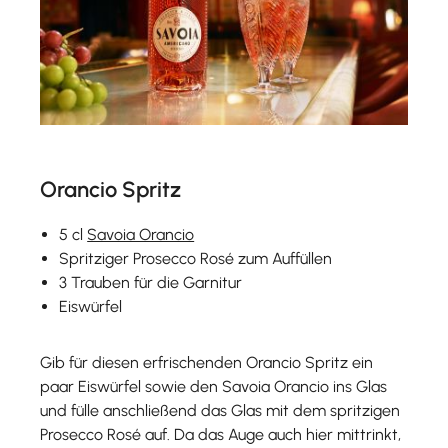
Orancio Spritz
5 cl
Savoia Orancio
Spritziger Prosecco Rosé zum Auffüllen
3 Trauben für die Garnitur
Eiswürfel
Gib für diesen erfrischenden Orancio Spritz ein
paar Eiswürfel sowie den Savoia Orancio ins Glas
und fülle anschließend das Glas mit dem spritzigen
Prosecco Rosé auf. Da das Auge auch hier mittrinkt,