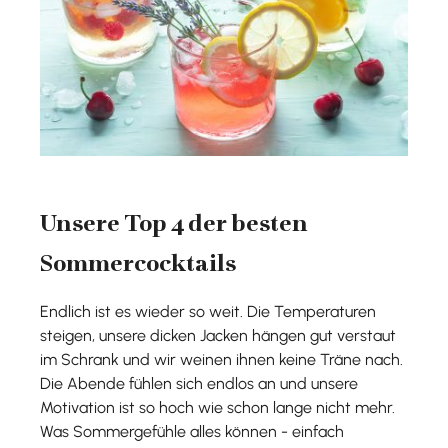
Unsere Top 4 der besten
Sommercocktails
Endlich ist es wieder so weit. Die Temperaturen
steigen, unsere dicken Jacken hängen gut verstaut
im Schrank und wir weinen ihnen keine Träne nach.
Die Abende fühlen sich endlos an und unsere
Motivation ist so hoch wie schon lange nicht mehr.
Was Sommergefühle alles können - einfach