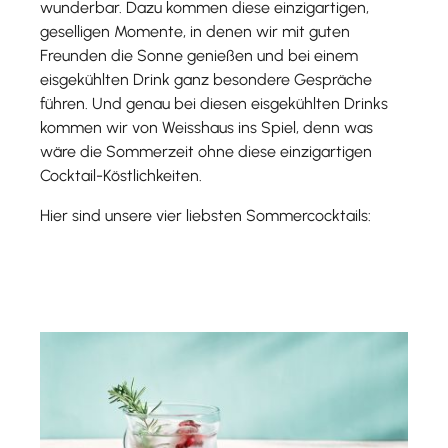
wunderbar. Dazu kommen diese einzigartigen,
geselligen Momente, in denen wir mit guten
Freunden die Sonne genießen und bei einem
eisgekühlten Drink ganz besondere Gespräche
führen. Und genau bei diesen eisgekühlten Drinks
kommen wir von Weisshaus ins Spiel, denn was
wäre die Sommerzeit ohne diese einzigartigen
Cocktail-Köstlichkeiten.
Hier sind unsere vier liebsten Sommercocktails: