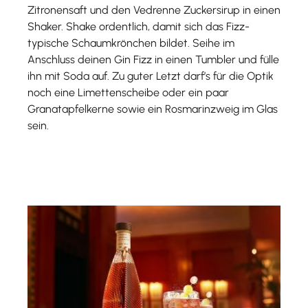
Zitronensaft und den Vedrenne Zuckersirup in einen
Shaker. Shake ordentlich, damit sich das Fizz-
typische Schaumkrönchen bildet. Seihe im
Anschluss deinen Gin Fizz in einen Tumbler und fülle
ihn mit Soda auf. Zu guter Letzt darf’s für die Optik
noch eine Limettenscheibe oder ein paar
Granatapfelkerne sowie ein Rosmarinzweig im Glas
sein.