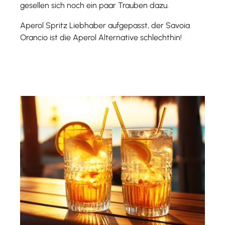
gesellen sich noch ein paar Trauben dazu.
Aperol Spritz Liebhaber aufgepasst, der Savoia
Orancio ist die Aperol Alternative schlechthin!