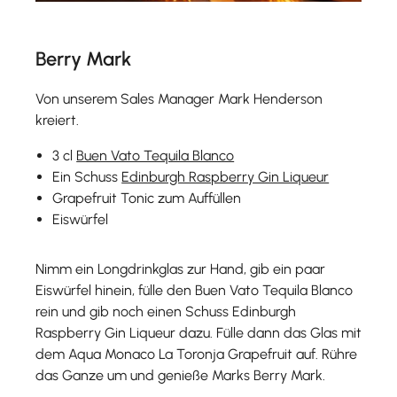
Berry Mark
Von unserem Sales Manager Mark Henderson
kreiert.
3 cl
Buen Vato Tequila Blanco
Ein Schuss
Edinburgh Raspberry Gin Liqueur
Grapefruit Tonic zum Auffüllen
Eiswürfel
Nimm ein Longdrinkglas zur Hand, gib ein paar
Eiswürfel hinein, fülle den Buen Vato Tequila Blanco
rein und gib noch einen Schuss Edinburgh
Raspberry Gin Liqueur dazu. Fülle dann das Glas mit
dem Aqua Monaco La Toronja Grapefruit auf. Rühre
das Ganze um und genieße Marks Berry Mark.