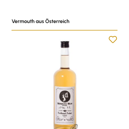
Produktgalerie überspringen
Vermouth aus Österreich