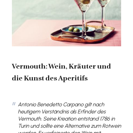
Vermouth: Wein, Kräuter und
die Kunst des Aperitifs
Antonio Benedetto Carpano gilt nach
heutigem Verständnis als Erfinder des
Vermouth. Seine Kreation entstand 1786 in
Turin und sollte eine Alternative zum Rotwein
werden. Er verfeinerte den Wein mit