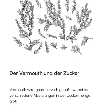
Der Vermouth und der Zucker
Vermouth wird grundsätzlich gesüßt, wobei es
verschiedene Abstufungen in der Zuckermenge
gibt: