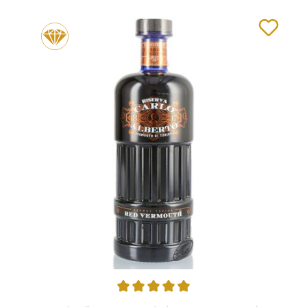
Durchschnittliche Bewertung von 5 von 5 Sternen