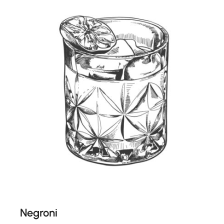
Negroni