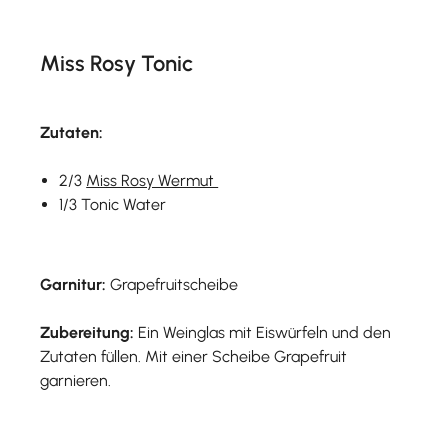
Miss Rosy Tonic
Zutaten:
2/3
Miss Rosy Wermut
1/3 Tonic Water
Garnitur:
Grapefruitscheibe
Zubereitung:
Ein Weinglas mit Eiswürfeln und den
Zutaten füllen. Mit einer Scheibe Grapefruit
garnieren.