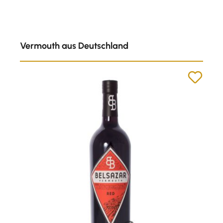
Produktgalerie überspringen
Vermouth aus Deutschland