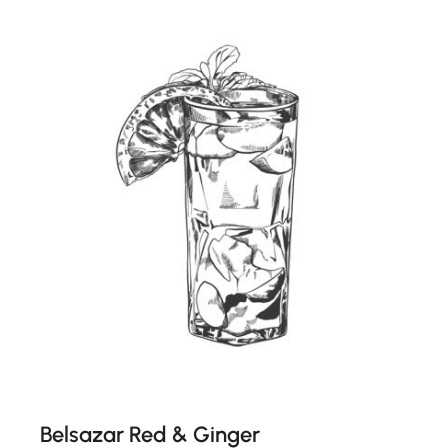
Belsazar Red & Ginger