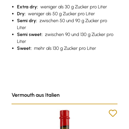
Extra dry:
weniger als 30 g Zucker pro Liter
Dry:
weniger als 50 g Zucker pro Liter
Semi dry:
zwischen 50 und 90 g Zucker pro
Liter
Semi sweet:
zwischen 90 und 130 g Zucker pro
Liter
Sweet:
mehr als 130 g Zucker pro Liter
Produktgalerie überspringen
Vermouth aus Italien