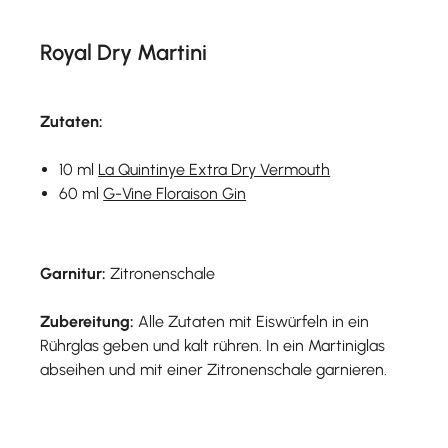
Royal Dry Martini
Zutaten:
10 ml
La Quintinye Extra Dry Vermouth
60 ml
G-Vine Floraison Gin
Garnitur:
Zitronenschale
Zubereitung:
Alle Zutaten mit Eiswürfeln in ein
Rührglas geben und kalt rühren. In ein Martiniglas
abseihen und mit einer Zitronenschale garnieren.