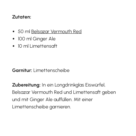
Zutaten:
50 ml
Belsazar Vermouth Red
100 ml Ginger Ale
10 ml Limettensaft
Garnitur:
Limettenscheibe
Zubereitung:
In ein Longdrinkglas Eiswürfel,
Belsazar Vermouth Red und Limettensaft geben
und mit Ginger Ale auffüllen. Mit einer
Limettenscheibe garnieren.