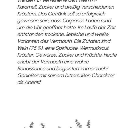
Karamell, Zucker und dreißig verschiedenen
Kräutern. Das Getränk soll so erfolgreich
gewesen sein, dass Carpanos Laden rund
um die Uhr geöffnet hatte. Im Laufe der Zeit
entstanden trockene, liebliche und weiße
Varianten des Vermouth. Die Zutaten sind
Wein (75 %), eine Spirituose, Wermutkraut,
Kräuter, Gewürze, Zucker und Früchte. Heute
erlebt der Vermouth eine wahre
Renaissance und begeistert immer mehr
Genießer mit seinem bittersüßen Charakter
als Aperitif.