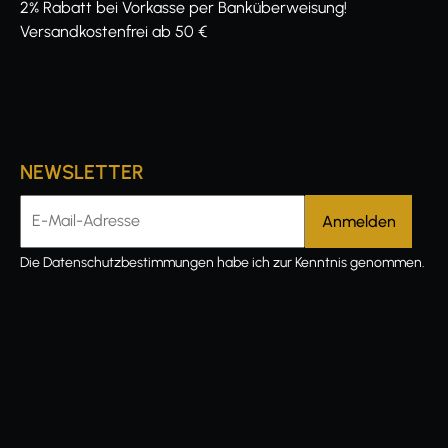
2% Rabatt bei Vorkasse per Banküberweisung!
Versandkostenfrei ab 50 €
NEWSLETTER
E-Mail-Adresse
Die
Datenschutzbestimmungen
habe ich zur Kenntnis genommen.