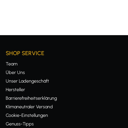
SHOP SERVICE
Team
Über Uns
Unser Ladengeschäft
Hersteller
Barrierefreiheitserklärung
Klimaneutraler Versand
Cookie-Einstellungen
Genuss-Tipps