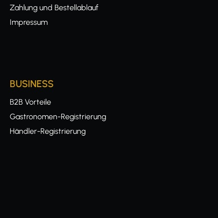
Zahlung und Bestellablauf
Impressum
BUSINESS
B2B Vorteile
Gastronomen-Registrierung
Händler-Registrierung