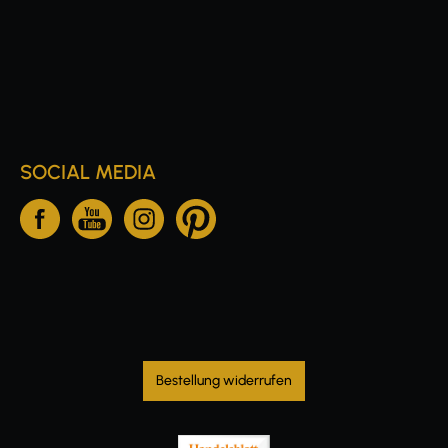
SOCIAL MEDIA
Bestellung widerrufen