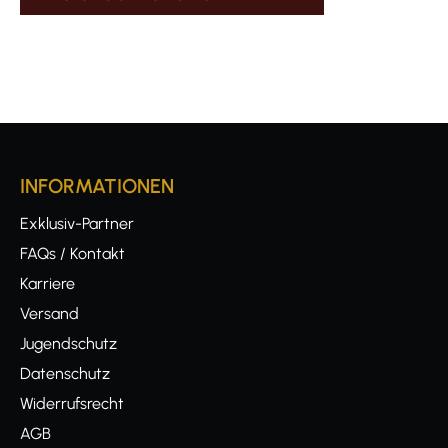
INFORMATIONEN
Exklusiv-Partner
FAQs / Kontakt
Karriere
Versand
Jugendschutz
Datenschutz
Widerrufsrecht
AGB