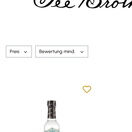
Preis
Bewertung mind.