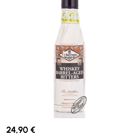
24,90 €