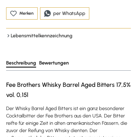
per WhatsApp
Merken
Lebensmittelkennzeichnung
Beschreibung
Bewertungen
Fee Brothers Whisky Barrel Aged Bitters 17,5%
vol. 0,15l
Der Whisky Barrel Aged Bitters ist ein ganz besonderer
Cocktailbitter der Fee Brothers aus den USA. Der Bitter
reifte für einige Zeit in alten amerikanischen Fässern, die
zuvor der Reifung von Whisky dienten. Der