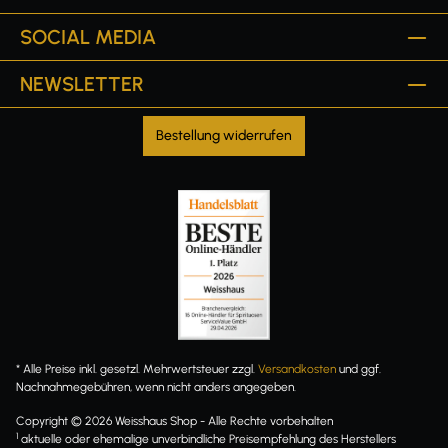
SOCIAL MEDIA
NEWSLETTER
Bestellung widerrufen
* Alle Preise inkl. gesetzl. Mehrwertsteuer zzgl.
Versandkosten
und ggf.
Nachnahmegebühren, wenn nicht anders angegeben.
Copyright © 2026 Weisshaus Shop - Alle Rechte vorbehalten
1
aktuelle oder ehemalige unverbindliche Preisempfehlung des Herstellers