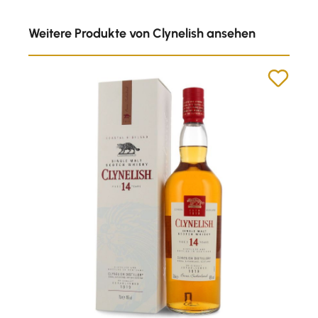
Produktgalerie überspringen
Weitere Produkte von Clynelish ansehen