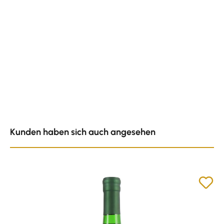
Produktgalerie überspringen
Kunden haben sich auch angesehen