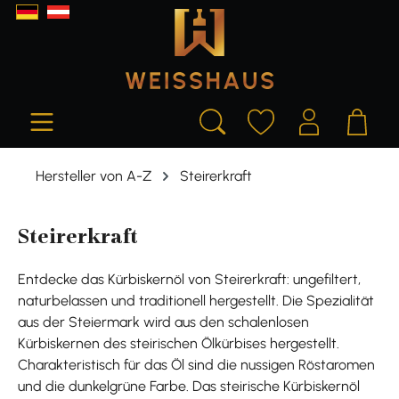
alt springen
Hersteller von A-Z
Steirerkraft
Steirerkraft
Entdecke das Kürbiskernöl von Steirerkraft: ungefiltert,
naturbelassen und traditionell hergestellt. Die Spezialität
aus der Steiermark wird aus den schalenlosen
Kürbiskernen des steirischen Ölkürbises hergestellt.
Charakteristisch für das Öl sind die nussigen Röstaromen
und die dunkelgrüne Farbe. Das steirische Kürbiskernöl