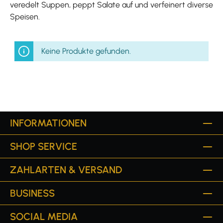
veredelt Suppen, peppt Salate auf und verfeinert diverse
Speisen.
Keine Produkte gefunden.
INFORMATIONEN
SHOP SERVICE
ZAHLARTEN & VERSAND
BUSINESS
SOCIAL MEDIA