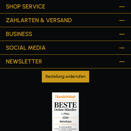
SHOP SERVICE
ZAHLARTEN & VERSAND
BUSINESS
SOCIAL MEDIA
NEWSLETTER
Bestellung widerrufen