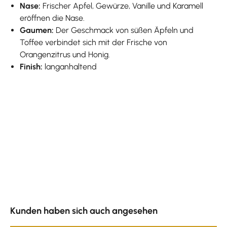
Nase:
Frischer Apfel, Gewürze, Vanille und Karamell
eröffnen die Nase.
Gaumen:
Der Geschmack von süßen Äpfeln und
Toffee verbindet sich mit der Frische von
Orangenzitrus und Honig.
Finish:
langanhaltend
Produktgalerie überspringen
Kunden haben sich auch angesehen