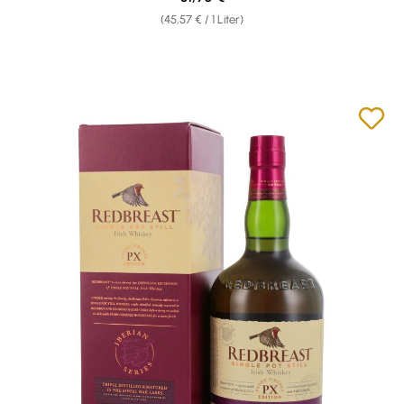
(45,57 € / 1 Liter)