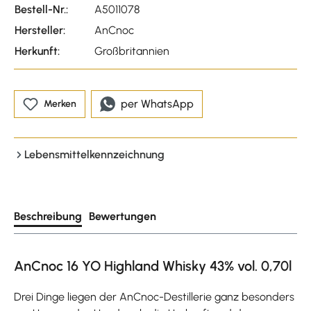
Bestell-Nr.:
A5011078
Hersteller:
AnCnoc
Herkunft:
Großbritannien
per WhatsApp
Merken
Lebensmittelkennzeichnung
Beschreibung
Bewertungen
AnCnoc 16 YO Highland Whisky 43% vol. 0,70l
Drei Dinge liegen der AnCnoc-Destillerie ganz besonders