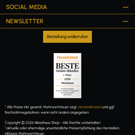
SOCIAL MEDIA
NEWSLETTER
Bestellung widerrufen
* Alle Preise inkl. gesetzl. Mehrwertsteuer zzgl.
Versandkosten
und ggf.
Nachnahmegebühren, wenn nicht anders angegeben.
Copyright © 2026 Weisshaus Shop - Alle Rechte vorbehalten
1
aktuelle oder ehemalige unverbindliche Preisempfehlung des Herstellers
inklusive Mehrwertsteuer.