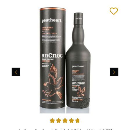
Durchschnittliche Bewertung von 4.75 von 5 Sternen