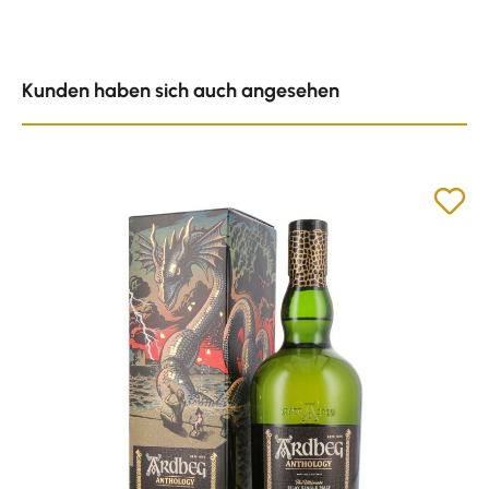
Produktgalerie überspringen
Kunden haben sich auch angesehen