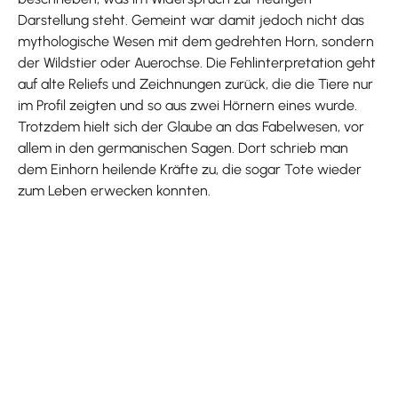
Darstellung steht. Gemeint war damit jedoch nicht das
mythologische Wesen mit dem gedrehten Horn, sondern
der Wildstier oder Auerochse. Die Fehlinterpretation geht
auf alte Reliefs und Zeichnungen zurück, die die Tiere nur
im Profil zeigten und so aus zwei Hörnern eines wurde.
Trotzdem hielt sich der Glaube an das Fabelwesen, vor
allem in den germanischen Sagen. Dort schrieb man
dem Einhorn heilende Kräfte zu, die sogar Tote wieder
zum Leben erwecken konnten.