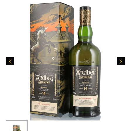
Bildergalerie überspringen