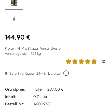
144,90 €
Preise inkl. MwSt. zzgl. Versandkosten
Versandgewicht: 1.38 kg
(3)
Durchschnittliche Bewert
Sofort verfügbar, 24-48h Lieferzeit
Grundpreis:
1 Liter = 207,00 €
Inhalt:
0.7 Liter
Bestell-Nr.:
A5009783