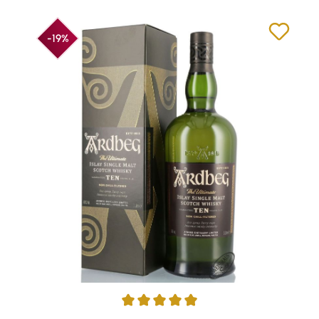
-19%
Durchschnittliche Bewertung von 4.88 von 5 Sternen