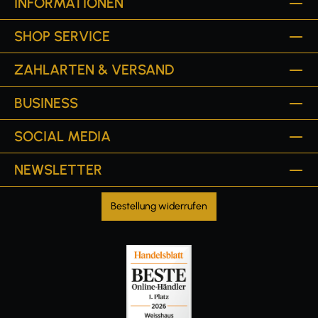
INFORMATIONEN
SHOP SERVICE
ZAHLARTEN & VERSAND
BUSINESS
SOCIAL MEDIA
NEWSLETTER
Bestellung widerrufen