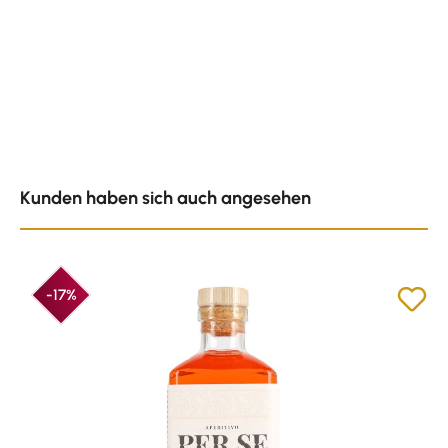
Produktgalerie überspringen
Kunden haben sich auch angesehen
-17%