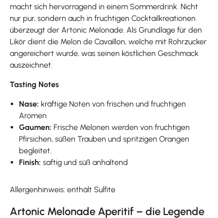
macht sich hervorragend in einem Sommerdrink. Nicht
nur pur, sondern auch in fruchtigen Cocktailkreationen
überzeugt der Artonic Melonade. Als Grundlage für den
Likör dient die Melon de Cavaillon, welche mit Rohrzucker
angereichert wurde, was seinen köstlichen Geschmack
auszeichnet.
Tasting Notes
Nase:
kräftige Noten von frischen und fruchtigen
Aromen
Gaumen:
Frische Melonen werden von fruchtigen
Pfirsichen, süßen Trauben und spritzigen Orangen
begleitet.
Finish:
saftig und süß anhaltend
Allergenhinweis: enthält Sulfite
Artonic Melonade Aperitif – die Legende