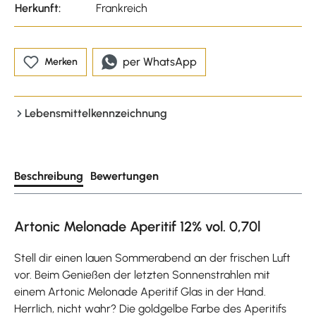
Herkunft:
Frankreich
per WhatsApp
Merken
Lebensmittelkennzeichnung
Beschreibung
Bewertungen
Artonic Melonade Aperitif 12% vol. 0,70l
Stell dir einen lauen Sommerabend an der frischen Luft
vor. Beim Genießen der letzten Sonnenstrahlen mit
einem Artonic Melonade Aperitif Glas in der Hand.
Herrlich, nicht wahr? Die goldgelbe Farbe des Aperitifs