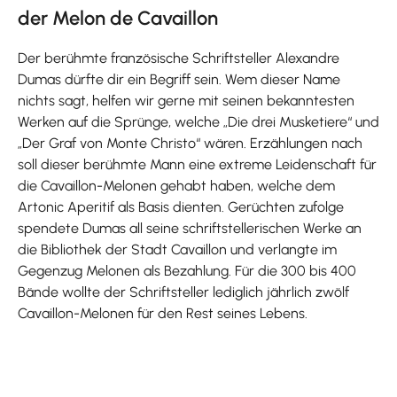
der Melon de Cavaillon
Der berühmte französische Schriftsteller Alexandre
Dumas dürfte dir ein Begriff sein. Wem dieser Name
nichts sagt, helfen wir gerne mit seinen bekanntesten
Werken auf die Sprünge, welche „Die drei Musketiere“ und
„Der Graf von Monte Christo“ wären. Erzählungen nach
soll dieser berühmte Mann eine extreme Leidenschaft für
die Cavaillon-Melonen gehabt haben, welche dem
Artonic Aperitif als Basis dienten. Gerüchten zufolge
spendete Dumas all seine schriftstellerischen Werke an
die Bibliothek der Stadt Cavaillon und verlangte im
Gegenzug Melonen als Bezahlung. Für die 300 bis 400
Bände wollte der Schriftsteller lediglich jährlich zwölf
Cavaillon-Melonen für den Rest seines Lebens.