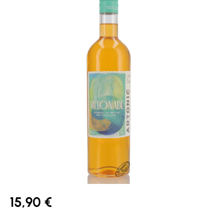
15,90 €