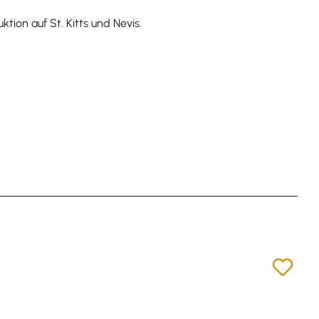
ion auf St. Kitts und Nevis.