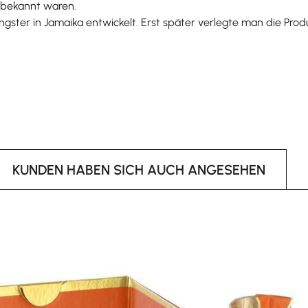
unbekannt waren.
ter in Jamaika entwickelt. Erst später verlegte man die Produkt
KUNDEN HABEN SICH AUCH ANGESEHEN