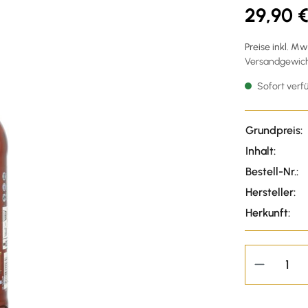
29,90 
Preise inkl. M
Versandgewicht
Sofort verfü
Grundpreis:
Inhalt:
Bestell-Nr.:
Hersteller:
Herkunft: