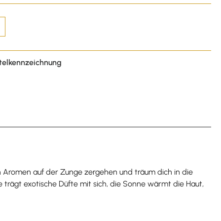
telkennzeichnung
hen Aromen auf der Zunge zergehen und träum dich in die
trägt exotische Düfte mit sich, die Sonne wärmt die Haut,