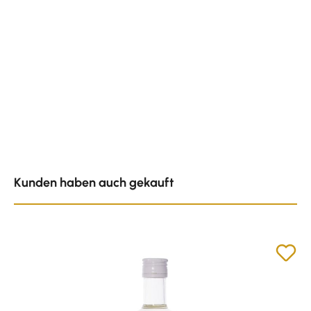
Produktgalerie überspringen
Kunden haben auch gekauft