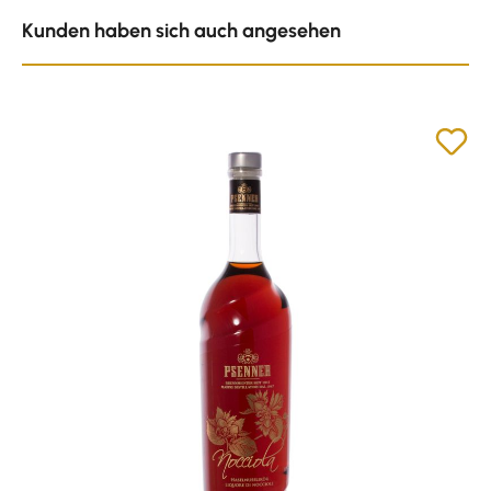
Produktgalerie überspringen
Kunden haben sich auch angesehen