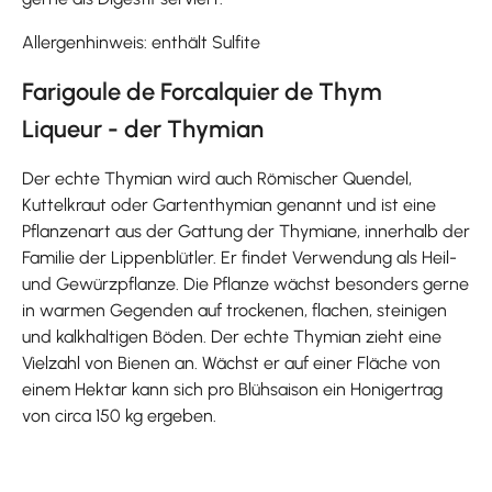
Allergenhinweis: enthält Sulfite
Farigoule de Forcalquier de Thym
Liqueur - der Thymian
Der echte Thymian wird auch Römischer Quendel,
Kuttelkraut oder Gartenthymian genannt und ist eine
Pflanzenart aus der Gattung der Thymiane, innerhalb der
Familie der Lippenblütler. Er findet Verwendung als Heil-
und Gewürzpflanze. Die Pflanze wächst besonders gerne
in warmen Gegenden auf trockenen, flachen, steinigen
und kalkhaltigen Böden. Der echte Thymian zieht eine
Vielzahl von Bienen an. Wächst er auf einer Fläche von
einem Hektar kann sich pro Blühsaison ein Honigertrag
von circa 150 kg ergeben.