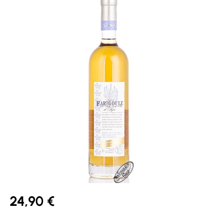
24,90 €