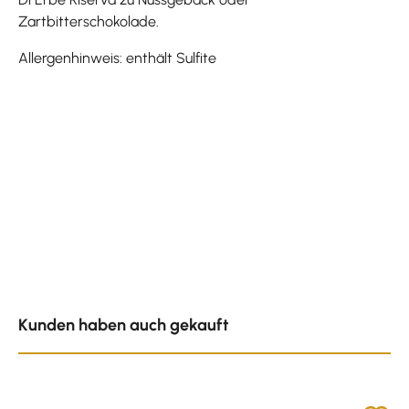
Zartbitterschokolade.
Allergenhinweis: enthält Sulfite
Produktgalerie überspringen
Kunden haben auch gekauft