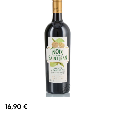
16,90 €