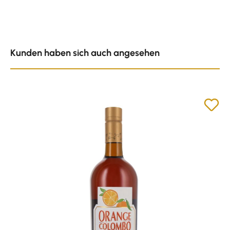
Produktgalerie überspringen
Kunden haben sich auch angesehen