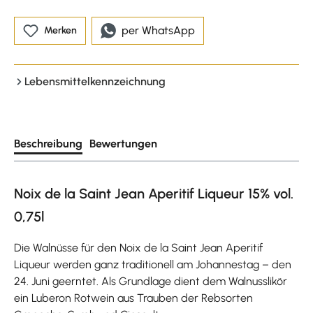
per WhatsApp
Merken
Lebensmittelkennzeichnung
Beschreibung
Bewertungen
Noix de la Saint Jean Aperitif Liqueur 15% vol.
0,75l
Die Walnüsse für den Noix de la Saint Jean Aperitif
Liqueur werden ganz traditionell am Johannestag – den
24. Juni geerntet. Als Grundlage dient dem Walnusslikör
ein Luberon Rotwein aus Trauben der Rebsorten