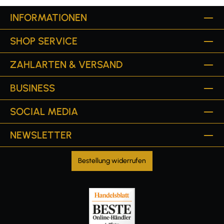
INFORMATIONEN
SHOP SERVICE
ZAHLARTEN & VERSAND
BUSINESS
SOCIAL MEDIA
NEWSLETTER
Bestellung widerrufen