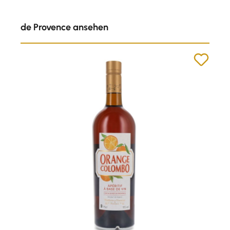
de Provence ansehen