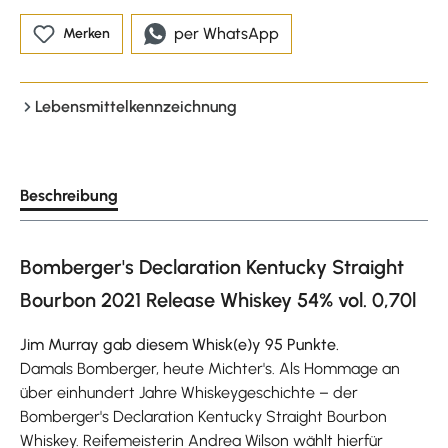
per WhatsApp
Merken
Lebensmittelkennzeichnung
Beschreibung
Bomberger's Declaration Kentucky Straight
Bourbon 2021 Release Whiskey 54% vol. 0,70l
Jim Murray gab diesem Whisk(e)y 95 Punkte.
Damals Bomberger, heute Michter's. Als Hommage an
über einhundert Jahre Whiskeygeschichte – der
Bomberger's Declaration Kentucky Straight Bourbon
Whiskey. Reifemeisterin Andrea Wilson wählt hierfür