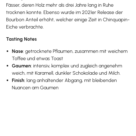
Fässer, deren Holz mehr als drei Jahre lang in Ruhe
trocknen konnte. Ebenso wurde im 2021er Release der
Bourbon Anteil erhöht, welcher einige Zeit in Chinquapin-
Eiche verbrachte.
Tasting Notes
Nase
: getrocknete Pflaumen, zusammen mit weichem
Toffee und etwas Toast
Gaumen
: intensiv, komplex und zugleich angenehm
weich, mit Karamell, dunkler Schokolade und Milch.
Finish
: lang anhaltender Abgang, mit bleibenden
Nuancen am Gaumen