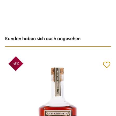
Produktgalerie überspringen
Kunden haben sich auch angesehen
-6%