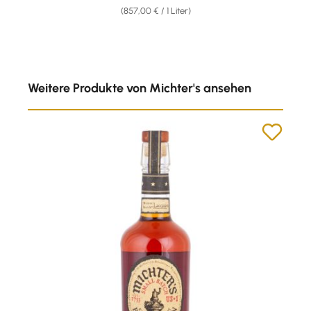
(857,00 € / 1 Liter)
Produktgalerie überspringen
Weitere Produkte von Michter's ansehen