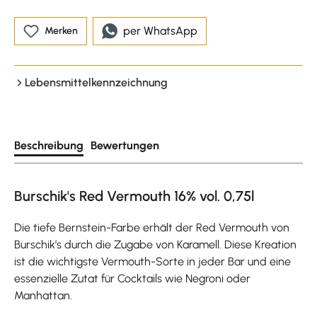
per WhatsApp
Merken
Lebensmittelkennzeichnung
Beschreibung
Bewertungen
Burschik's Red Vermouth 16% vol. 0,75l
Die tiefe Bernstein-Farbe erhält der Red Vermouth von
Burschik’s durch die Zugabe von Karamell. Diese Kreation
ist die wichtigste Vermouth-Sorte in jeder Bar und eine
essenzielle Zutat für Cocktails wie Negroni oder
Manhattan.