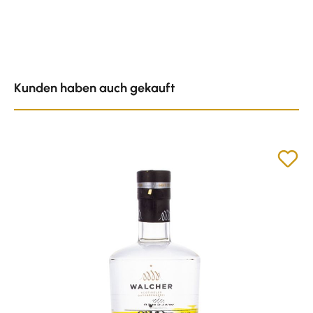
Produktgalerie überspringen
Kunden haben auch gekauft