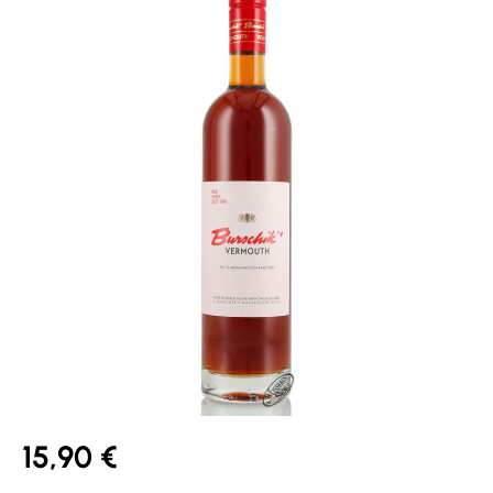
15,90 €