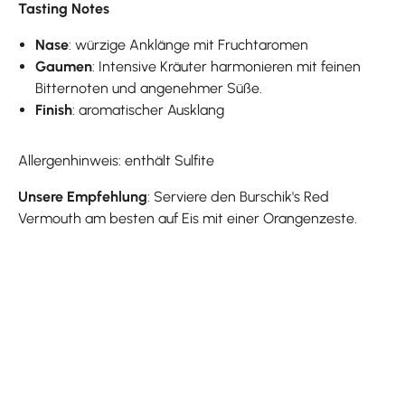
Tasting Notes
Nase
: würzige Anklänge mit Fruchtaromen
Gaumen
: Intensive Kräuter harmonieren mit feinen
Bitternoten und angenehmer Süße.
Finish
: aromatischer Ausklang
Allergenhinweis: enthält Sulfite
Unsere Empfehlung
: Serviere den Burschik's Red
Vermouth am besten auf Eis mit einer Orangenzeste.