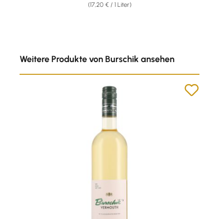
(17,20 € / 1 Liter)
Produktgalerie überspringen
Weitere Produkte von Burschik ansehen