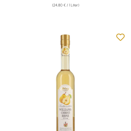
(24,80 € / 1 Liter)