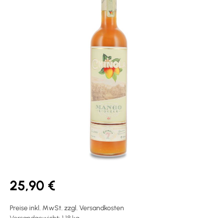
25,90 €
Preise inkl. MwSt. zzgl. Versandkosten