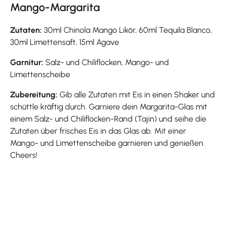
Mango-Margarita
Zutaten:
30ml Chinola Mango Likör, 60ml Tequila Blanco,
30ml Limettensaft, 15ml Agave
Garnitur:
Salz- und Chiliflocken, Mango- und
Limettenscheibe
Zubereitung:
Gib alle Zutaten mit Eis in einen Shaker und
schüttle kräftig durch. Garniere dein Margarita-Glas mit
einem Salz- und Chiliflocken-Rand (Tajin) und seihe die
Zutaten über frisches Eis in das Glas ab. Mit einer
Mango- und Limettenscheibe garnieren und genießen.
Cheers!