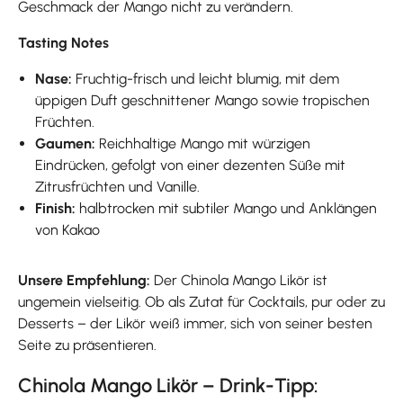
Geschmack der Mango nicht zu verändern.
Tasting Notes
Nase:
Fruchtig-frisch und leicht blumig, mit dem
üppigen Duft geschnittener Mango sowie tropischen
Früchten.
Gaumen:
Reichhaltige Mango mit würzigen
Eindrücken, gefolgt von einer dezenten Süße mit
Zitrusfrüchten und Vanille.
Finish:
halbtrocken mit subtiler Mango und Anklängen
von Kakao
Unsere Empfehlung:
Der Chinola Mango Likör ist
ungemein vielseitig. Ob als Zutat für Cocktails, pur oder zu
Desserts – der Likör weiß immer, sich von seiner besten
Seite zu präsentieren.
Chinola Mango Likör – Drink-Tipp: