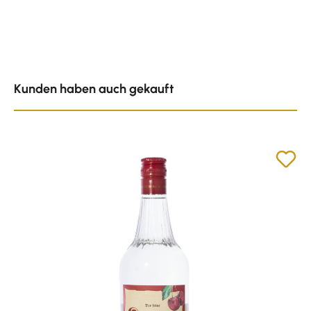
Produktgalerie überspringen
Kunden haben auch gekauft