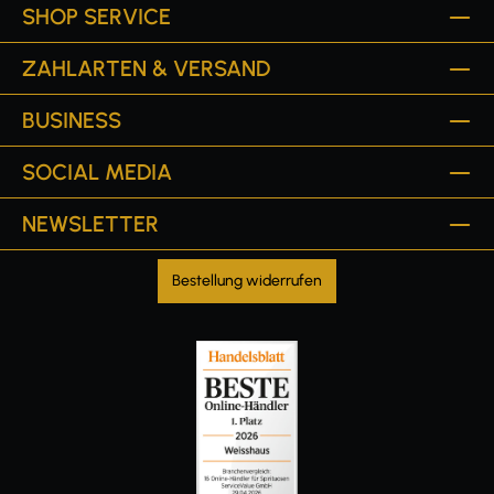
SHOP SERVICE
ZAHLARTEN & VERSAND
BUSINESS
SOCIAL MEDIA
NEWSLETTER
Bestellung widerrufen