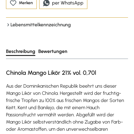
per WhatsApp
Merken
Lebensmittelkennzeichnung
Beschreibung
Bewertungen
Chinola Mango Likör 21% vol. 0,70l
Aus der Dominikanischen Republik beehrt uns dieser
Mango Likör von Chinola. Hergestellt wird der fruchtig-
frische Tropfen zu 100% aus frischen Mangos der Sorten
Keitt, Kent und Banilejo, die mit einem Hauch
Passionsfrucht vermählt werden. Abgefüllt wird der
Mango Likör selbstverständlich ohne Zugabe von Farb-
oder Aromastoffen, um den unverwechselbaren