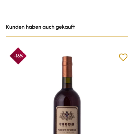
Produktgalerie überspringen
Kunden haben auch gekauft
-16%