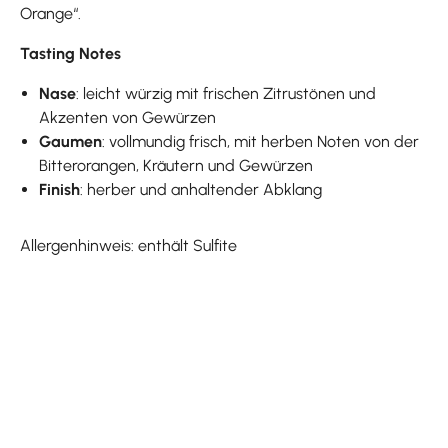
Orange“.
Tasting Notes
Nase
: leicht würzig mit frischen Zitrustönen und
Akzenten von Gewürzen
Gaumen
: vollmundig frisch, mit herben Noten von der
Bitterorangen, Kräutern und Gewürzen
Finish
: herber und anhaltender Abklang
Allergenhinweis: enthält Sulfite