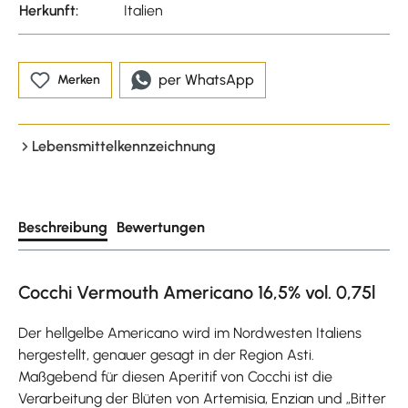
Herkunft:
Italien
per WhatsApp
Merken
Lebensmittelkennzeichnung
Beschreibung
Bewertungen
Cocchi Vermouth Americano 16,5% vol. 0,75l
Der hellgelbe Americano wird im Nordwesten Italiens
hergestellt, genauer gesagt in der Region Asti.
Maßgebend für diesen Aperitif von Cocchi ist die
Verarbeitung der Blüten von Artemisia, Enzian und „Bitter