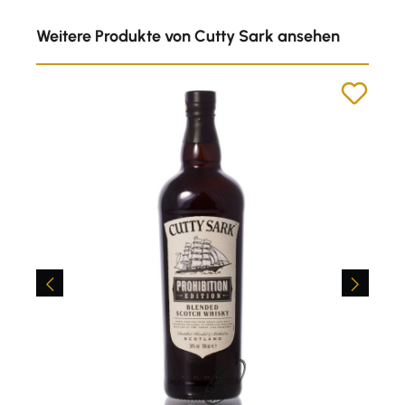
Produktgalerie überspringen
Weitere Produkte von Cutty Sark ansehen