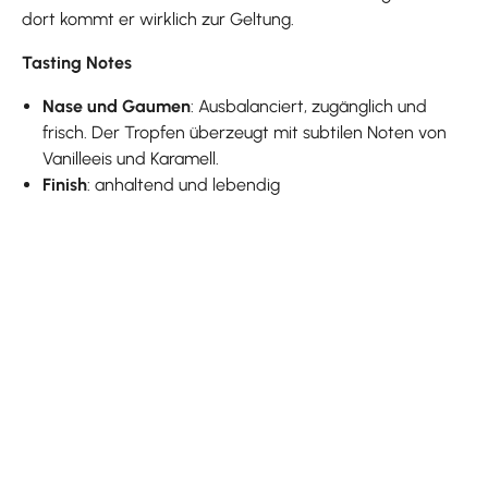
dort kommt er wirklich zur Geltung.
Tasting Notes
Nase und Gaumen
: Ausbalanciert, zugänglich und
frisch. Der Tropfen überzeugt mit subtilen Noten von
Vanilleeis und Karamell.
Finish
: anhaltend und lebendig