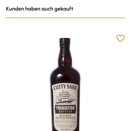
Produktgalerie überspringen
Kunden haben auch gekauft