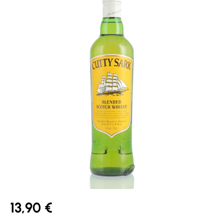
13,90 €