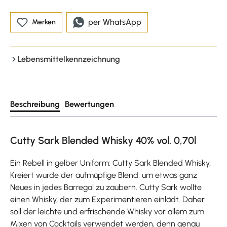
per WhatsApp
Merken
Lebensmittelkennzeichnung
Beschreibung
Bewertungen
Cutty Sark Blended Whisky 40% vol. 0,70l
Ein Rebell in gelber Uniform: Cutty Sark Blended Whisky.
Kreiert wurde der aufmüpfige Blend, um etwas ganz
Neues in jedes Barregal zu zaubern. Cutty Sark wollte
einen Whisky, der zum Experimentieren einlädt. Daher
soll der leichte und erfrischende Whisky vor allem zum
Mixen von Cocktails verwendet werden, denn genau