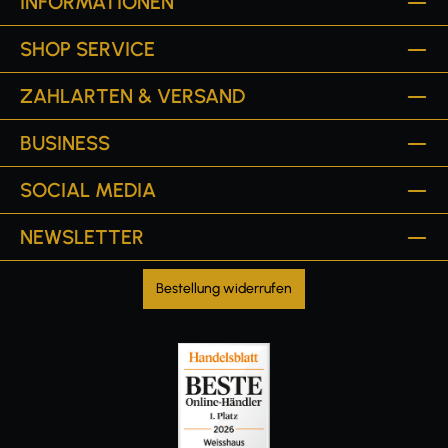
INFORMATIONEN
SHOP SERVICE
ZAHLARTEN & VERSAND
BUSINESS
SOCIAL MEDIA
NEWSLETTER
Bestellung widerrufen