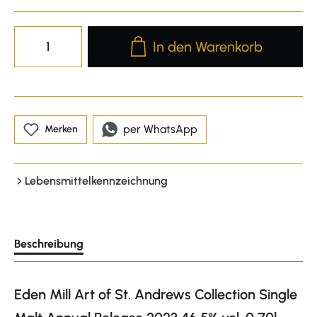
Produkt Anzahl: Gib den gewünscht
In den Warenkorb
per WhatsApp
Merken
Lebensmittelkennzeichnung
Beschreibung
Eden Mill Art of St. Andrews Collection Single