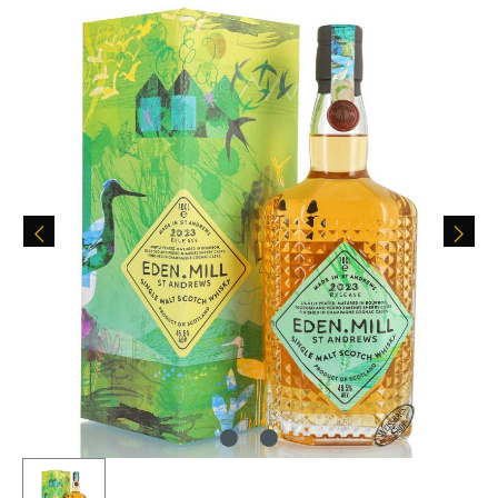
Bildergalerie überspringen