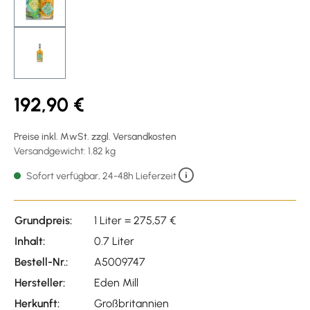
192,90 €
Preise inkl. MwSt. zzgl. Versandkosten
Versandgewicht: 1.82 kg
Sofort verfügbar, 24-48h Lieferzeit
Grundpreis:
1 Liter = 275,57 €
Inhalt:
0.7 Liter
Bestell-Nr.:
A5009747
Hersteller:
Eden Mill
Herkunft:
Großbritannien