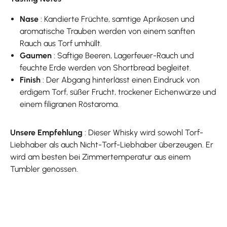
Nase
: Kandierte Früchte, samtige Aprikosen und
aromatische Trauben werden von einem sanften
Rauch aus Torf umhüllt.
Gaumen
: Saftige Beeren, Lagerfeuer-Rauch und
feuchte Erde werden von Shortbread begleitet.
Finish
: Der Abgang hinterlässt einen Eindruck von
erdigem Torf, süßer Frucht, trockener Eichenwürze und
einem filigranen Röstaroma.
Unsere Empfehlung
: Dieser Whisky wird sowohl Torf-
Liebhaber als auch Nicht-Torf-Liebhaber überzeugen. Er
wird am besten bei Zimmertemperatur aus einem
Tumbler genossen.