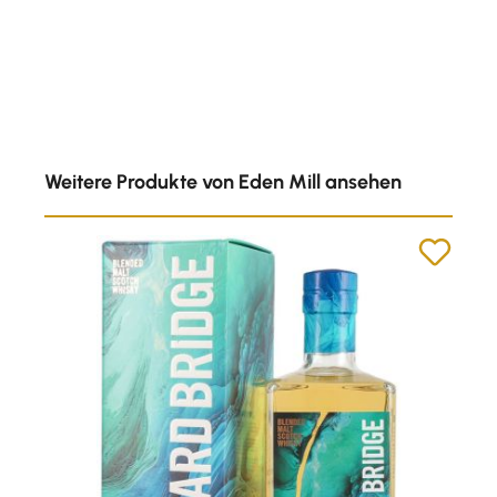
Produktgalerie überspringen
Weitere Produkte von Eden Mill ansehen