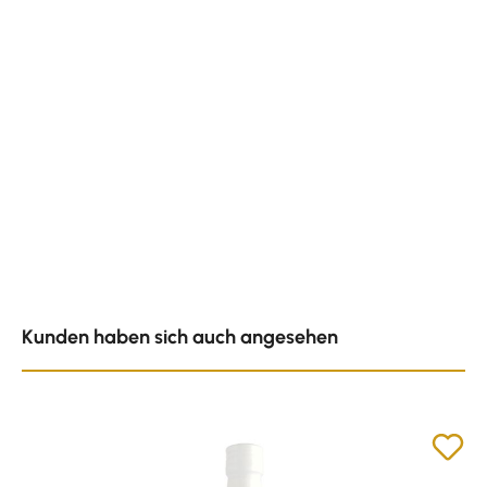
Produktgalerie überspringen
Kunden haben sich auch angesehen