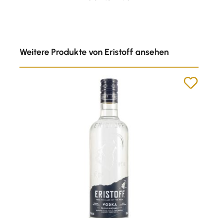
Produktgalerie überspringen
Weitere Produkte von Eristoff ansehen