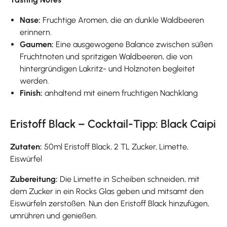
Nase:
Fruchtige Aromen, die an dunkle Waldbeeren
erinnern.
Gaumen:
Eine ausgewogene Balance zwischen süßen
Fruchtnoten und spritzigen Waldbeeren, die von
hintergründigen Lakritz- und Holznoten begleitet
werden.
Finish:
anhaltend mit einem fruchtigen Nachklang
Eristoff Black – Cocktail-Tipp: Black Caipi
Zutaten:
50ml Eristoff Black, 2 TL Zucker, Limette,
Eiswürfel
Zubereitung:
Die Limette in Scheiben schneiden, mit
dem Zucker in ein Rocks Glas geben und mitsamt den
Eiswürfeln zerstoßen. Nun den Eristoff Black hinzufügen,
umrühren und genießen.