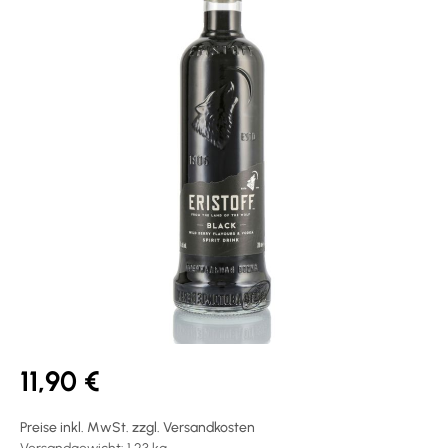
11,90 €
Preise inkl. MwSt. zzgl. Versandkosten