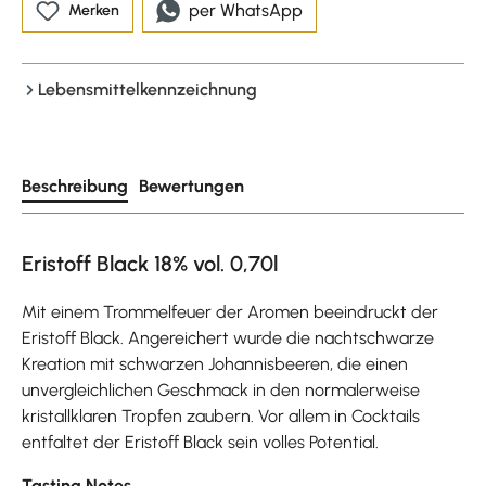
per WhatsApp
Merken
Lebensmittelkennzeichnung
Beschreibung
Bewertungen
Eristoff Black 18% vol. 0,70l
Mit einem Trommelfeuer der Aromen beeindruckt der
Eristoff Black. Angereichert wurde die nachtschwarze
Kreation mit schwarzen Johannisbeeren, die einen
unvergleichlichen Geschmack in den normalerweise
kristallklaren Tropfen zaubern. Vor allem in Cocktails
entfaltet der Eristoff Black sein volles Potential.
Tasting Notes